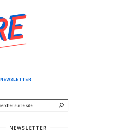
NEWSLETTER
NEWSLETTER