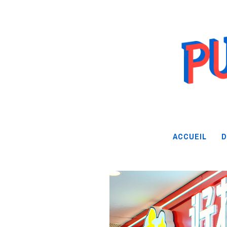
ACCUEIL
D