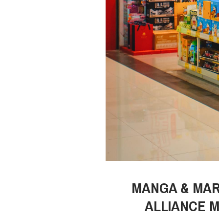
MANGA & MAR
ALLIANCE 