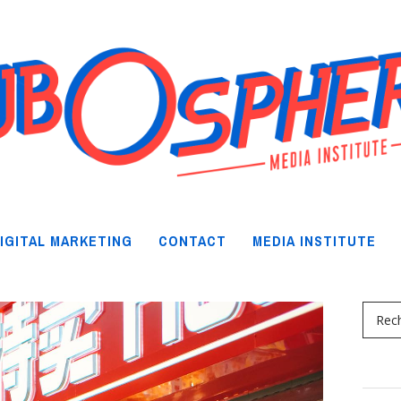
IGITAL MARKETING
CONTACT
MEDIA INSTITUTE