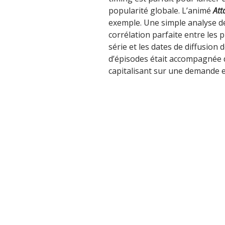
popularité globale. L’animé
Att
exemple. Une simple analyse 
corrélation parfaite entre les 
série et les dates de diffusio
d’épisodes était accompagnée d
capitalisant sur une demande e