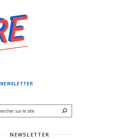
NEWSLETTER
NEWSLETTER