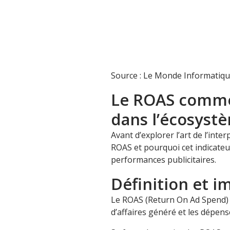
Source : Le Monde Informatiq
Le ROAS comme 
dans l’écosyst
Avant d’explorer l’art de l’inte
ROAS et pourquoi cet indicateu
performances publicitaires.
Définition et 
Le ROAS (Return On Ad Spend) se
d’affaires généré et les dépens