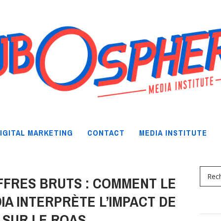
IGITAL MARKETING
CONTACT
MEDIA INSTITUTE
FFRES BRUTS : COMMENT LE
A INTERPRÈTE L’IMPACT DE
A SUR LE ROAS