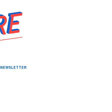
NEWSLETTER