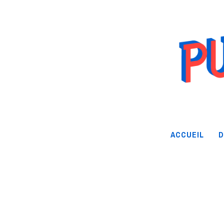
ACCUEIL
D