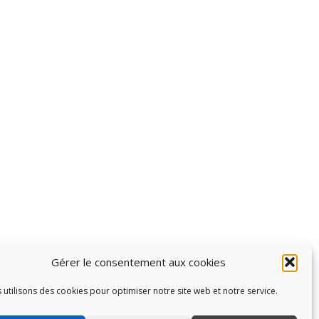
Gérer le consentement aux cookies
 utilisons des cookies pour optimiser notre site web et notre service.