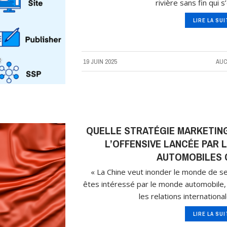
rivière sans fin qui s
LIRE LA SU
19 JUIN 2025
AUC
QUELLE STRATÉGIE MARKETING
L’OFFENSIVE LANCÉE PAR
AUTOMOBILES C
« La Chine veut inonder le monde de se
êtes intéressé par le monde automobile, 
les relations internationa
LIRE LA SU