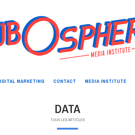
IGITAL MARKETING
CONTACT
MEDIA INSTITUTE
DATA
TOUS LES ARTICLES