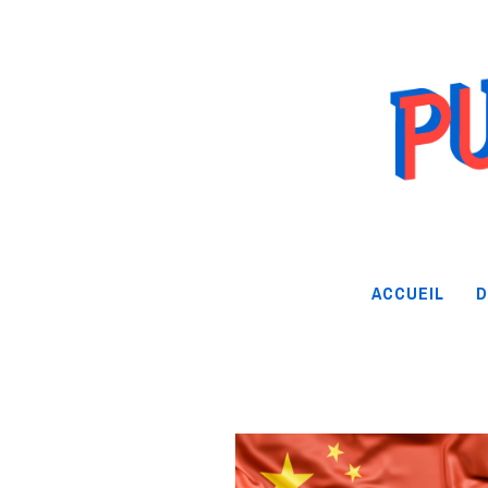
ACCUEIL
D