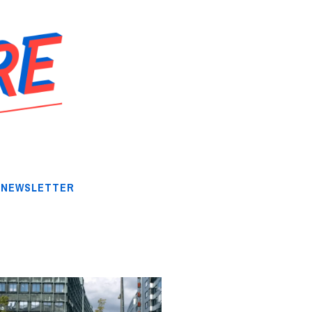
NEWSLETTER