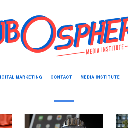
IGITAL MARKETING
CONTACT
MEDIA INSTITUTE