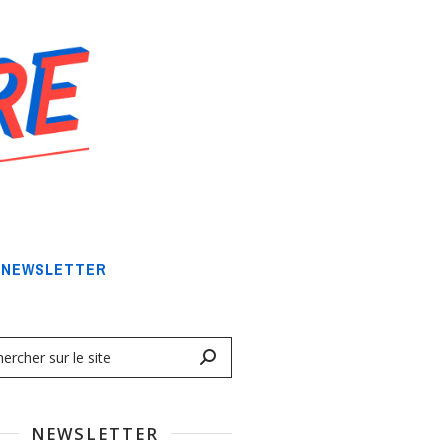
NEWSLETTER
NEWSLETTER