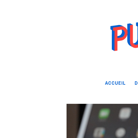
ACCUEIL
D