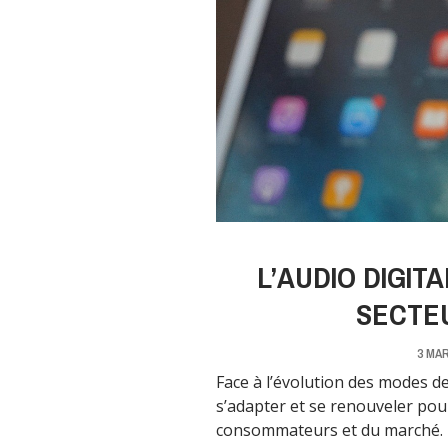
L’AUDIO DIGIT
SECTE
3 MAR
Face à l’évolution des modes d
s’adapter et se renouveler po
consommateurs et du marché.