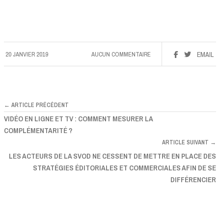
20 JANVIER 2019
AUCUN COMMENTAIRE
EMAIL
← ARTICLE PRÉCÉDENT
VIDÉO EN LIGNE ET TV : COMMENT MESURER LA
COMPLÉMENTARITÉ ?
ARTICLE SUIVANT →
LES ACTEURS DE LA SVOD NE CESSENT DE METTRE EN PLACE DES
STRATÉGIES ÉDITORIALES ET COMMERCIALES AFIN DE SE
DIFFÉRENCIER