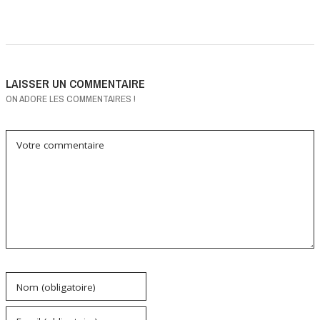
LAISSER UN COMMENTAIRE
ON ADORE LES COMMENTAIRES !
Votre commentaire
Nom (obligatoire)