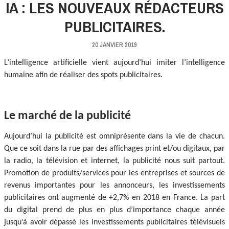
IA : LES NOUVEAUX RÉDACTEURS
PUBLICITAIRES.
20 JANVIER 2019
L’intelligence artificielle vient aujourd’hui imiter l’intelligence
humaine afin de réaliser des spots publicitaires.
Le marché de la publicité
Aujourd’hui la publicité est omniprésente dans la vie de chacun.
Que ce soit dans la rue par des affichages print et/ou digitaux, par
la radio, la télévision et internet, la publicité nous suit partout.
Promotion de produits/services pour les entreprises et sources de
revenus importantes pour les annonceurs, les investissements
publicitaires ont augmenté de +2,7% en 2018 en France. La part
du digital prend de plus en plus d’importance chaque année
jusqu’à avoir dépassé les investissements publicitaires télévisuels