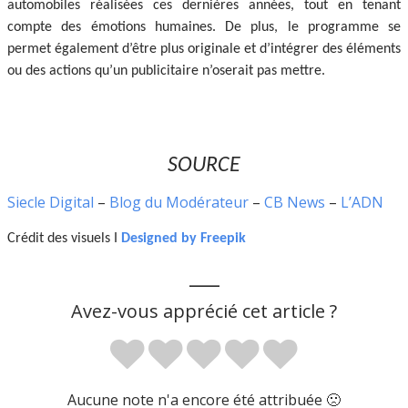
automobiles réalisées ces dernières années, tout en tenant
compte des émotions humaines. De plus, le programme se
permet également d’être plus originale et d’intégrer des éléments
ou des actions qu’un publicitaire n’oserait pas mettre.
SOURCE
Siecle Digital
–
Blog du Modérateur
–
CB News
–
L’ADN
Crédit des visuels I
Designed by Freepik
___
Avez-vous apprécié cet article ?
Aucune note n'a encore été attribuée 🙁