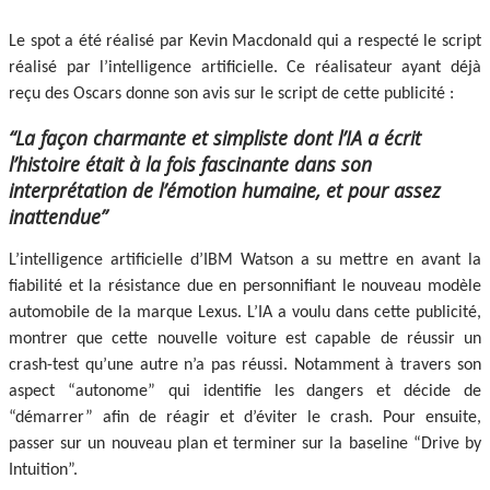
Le spot a été réalisé par Kevin Macdonald qui a respecté le script
réalisé par l’intelligence artificielle. Ce réalisateur ayant déjà
reçu des Oscars donne son avis sur le script de cette publicité :
“La façon charmante et simpliste dont l’IA a écrit
l’histoire était à la fois fascinante dans son
interprétation de l’émotion humaine, et pour assez
inattendue”
L’intelligence artificielle d’IBM Watson a su mettre en avant la
fiabilité et la résistance due en personnifiant le nouveau modèle
automobile de la marque Lexus. L’IA a voulu dans cette publicité,
montrer que cette nouvelle voiture est capable de réussir un
crash-test qu’une autre n’a pas réussi. Notamment à travers son
aspect “autonome” qui identifie les dangers et décide de
“démarrer” afin de réagir et d’éviter le crash. Pour ensuite,
passer sur un nouveau plan et terminer sur la baseline “Drive by
Intuition”.