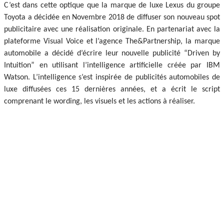
C’est dans cette optique que la marque de luxe Lexus du groupe
Toyota a décidée en Novembre 2018 de diffuser son nouveau spot
publicitaire avec une réalisation originale. En partenariat avec la
plateforme Visual Voice et l’agence The&Partnership, la marque
automobile a décidé d’écrire leur nouvelle publicité “Driven by
Intuition” en utilisant l’intelligence artificielle créée par IBM
Watson. L’intelligence s’est inspirée de publicités automobiles de
luxe diffusées ces 15 dernières années, et a écrit le script
comprenant le wording, les visuels et les actions à réaliser.