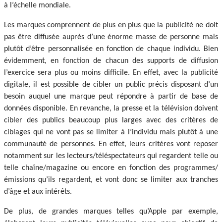
à l’échelle mondiale.
Les marques comprennent de plus en plus que la publicité ne doit
pas être diffusée auprès d’une énorme masse de personne mais
plutôt d’être personnalisée en fonction de chaque individu. Bien
évidemment, en fonction de chacun des supports de diffusion
l’exercice sera plus ou moins difficile. En effet, avec la publicité
digitale, il est possible de cibler un public précis disposant d’un
besoin auquel une marque peut répondre à partir de base de
données disponible. En revanche, la presse et la télévision doivent
cibler des publics beaucoup plus larges avec des critères de
ciblages qui ne vont pas se limiter à l’individu mais plutôt à une
communauté de personnes. En effet, leurs critères vont reposer
notamment sur les lecteurs/téléspectateurs qui regardent telle ou
telle chaîne/magazine ou encore en fonction des programmes/
émissions qu’ils regardent, et vont donc se limiter aux tranches
d’âge et aux intérêts.
De plus, de grandes marques telles qu’Apple par exemple,