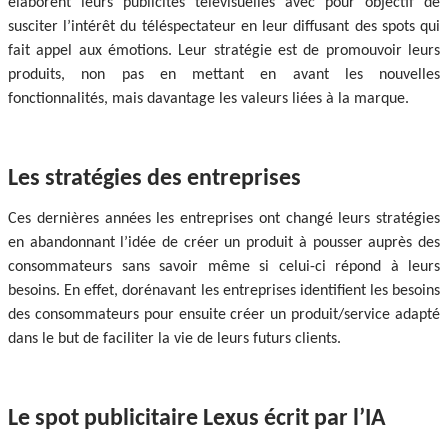
élaborent leurs publicités télévisuelles avec pour objectif de
susciter l’intérêt du téléspectateur en leur diffusant des spots qui
fait appel aux émotions. Leur stratégie est de promouvoir leurs
produits, non pas en mettant en avant les nouvelles
fonctionnalités, mais davantage les valeurs liées à la marque.
Les stratégies des entreprises
Ces dernières années les entreprises ont changé leurs stratégies
en abandonnant l’idée de créer un produit à pousser auprès des
consommateurs sans savoir même si celui-ci répond à leurs
besoins. En effet, dorénavant les entreprises identifient les besoins
des consommateurs pour ensuite créer un produit/service adapté
dans le but de faciliter la vie de leurs futurs clients.
Le spot publicitaire Lexus écrit par l’IA