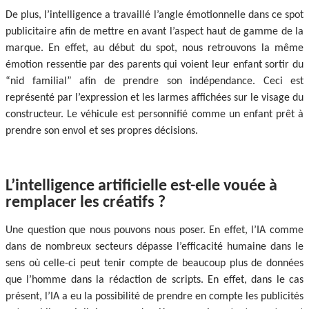
De plus, l’intelligence a travaillé l’angle émotionnelle dans ce spot
publicitaire afin de mettre en avant l’aspect haut de gamme de la
marque. En effet, au début du spot, nous retrouvons la même
émotion ressentie par des parents qui voient leur enfant sortir du
“nid familial” afin de prendre son indépendance. Ceci est
représenté par l’expression et les larmes affichées sur le visage du
constructeur. Le véhicule est personnifié comme un enfant prêt à
prendre son envol et ses propres décisions.
L’intelligence artificielle est-elle vouée à
remplacer les créatifs ?
Une question que nous pouvons nous poser. En effet, l’IA comme
dans de nombreux secteurs dépasse l’efficacité humaine dans le
sens où celle-ci peut tenir compte de beaucoup plus de données
que l’homme dans la rédaction de scripts. En effet, dans le cas
présent, l’IA a eu la possibilité de prendre en compte les publicités