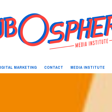
IGITAL MARKETING
CONTACT
MEDIA INSTITUTE