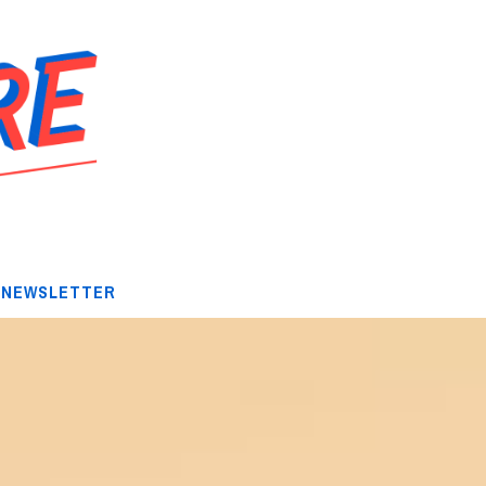
NEWSLETTER