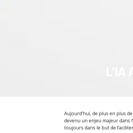
L’IA
Aujourd’hui, de plus en plus de 
devenu un enjeu majeur dans l’
toujours dans le but de facilit