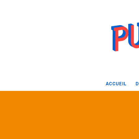
ACCUEIL
D