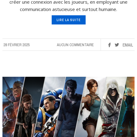
créer une connexion avec les joueurs, en employant une
communication astucieuse et surtout humaine.
LIRE LA SUITE
28 FÉVRIER 2025
AUCUN COMMENTAIRE
EMAIL