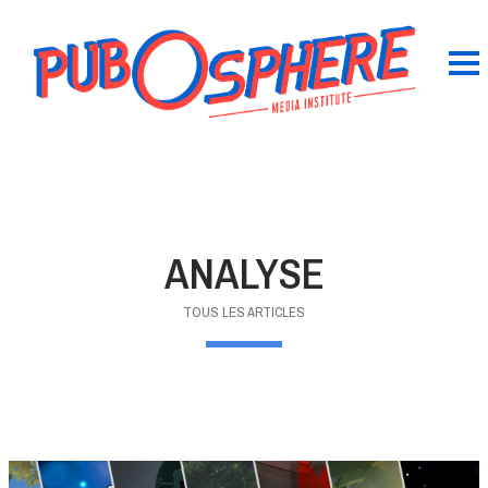
ANALYSE
TOUS LES ARTICLES