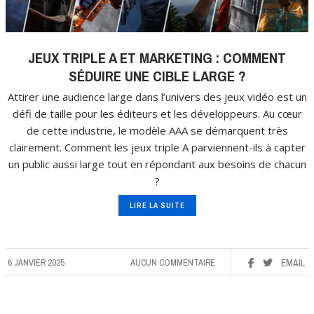
JEUX TRIPLE A ET MARKETING : COMMENT
SÉDUIRE UNE CIBLE LARGE ?
Attirer une audience large dans l’univers des jeux vidéo est un
défi de taille pour les éditeurs et les développeurs. Au cœur
de cette industrie, le modèle AAA se démarquent très
clairement. Comment les jeux triple A parviennent-ils à capter
un public aussi large tout en répondant aux besoins de chacun
?
LIRE LA SUITE
6 JANVIER 2025
AUCUN COMMENTAIRE
EMAIL