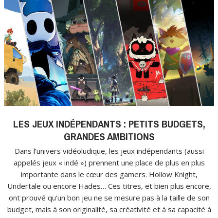
LES JEUX INDÉPENDANTS : PETITS BUDGETS,
GRANDES AMBITIONS
Dans l’univers vidéoludique, les jeux indépendants (aussi
appelés jeux « indé ») prennent une place de plus en plus
importante dans le cœur des gamers. Hollow Knight,
Undertale ou encore Hades… Ces titres, et bien plus encore,
ont prouvé qu’un bon jeu ne se mesure pas à la taille de son
budget, mais à son originalité, sa créativité et à sa capacité à