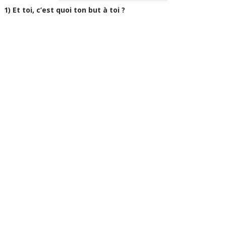
1) Et toi, c’est quoi ton but à toi ?