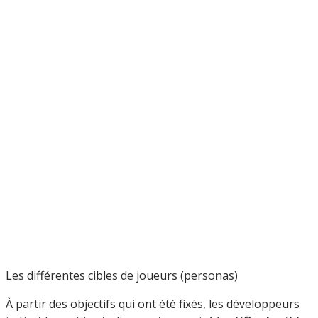
Les différentes cibles de joueurs (personas)
À partir des objectifs qui ont été fixés, les développeurs