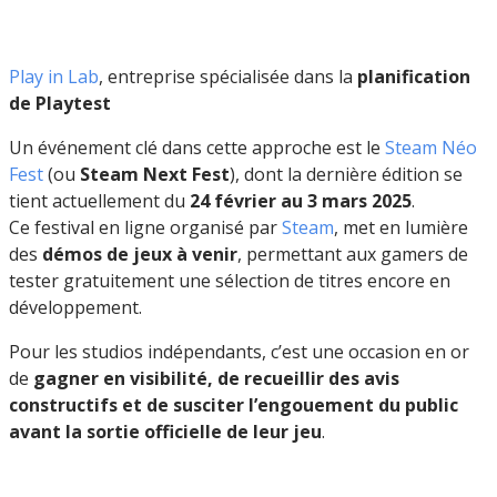
Play in Lab
, entreprise spécialisée dans la
planification
de Playtest
Un événement clé dans cette approche est le
Steam Néo
Fest
(ou
Steam Next Fest
), dont la dernière édition se
tient actuellement du
24 février au 3 mars 2025
.
Ce festival en ligne organisé par
Steam
, met en lumière
des
démos de jeux à venir
, permettant aux gamers de
tester gratuitement une sélection de titres encore en
développement.
Pour les studios indépendants, c’est une occasion en or
de
gagner en visibilité, de recueillir des avis
constructifs et de susciter l’engouement du public
avant la sortie officielle de leur jeu
.