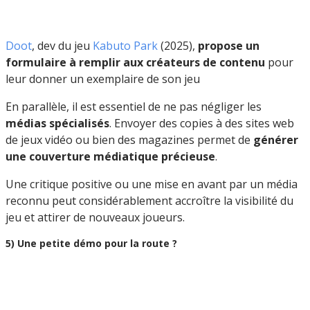
Doot
, dev du jeu
Kabuto Park
(2025),
propose un
formulaire à remplir aux créateurs de contenu
pour
leur donner un exemplaire de son jeu
En parallèle, il est essentiel de ne pas négliger les
médias spécialisés
. Envoyer des copies à des sites web
de jeux vidéo ou bien des magazines permet de
générer
une couverture médiatique précieuse
.
Une critique positive ou une mise en avant par un média
reconnu peut considérablement accroître la visibilité du
jeu et attirer de nouveaux joueurs.
5) Une petite démo pour la route ?