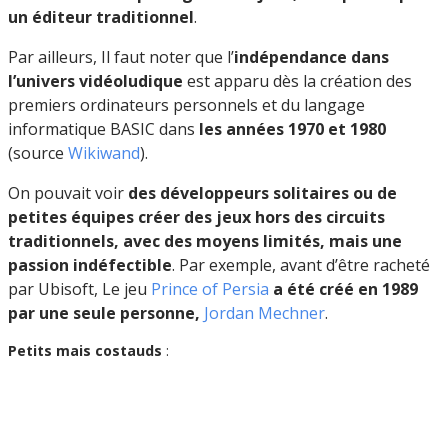
un éditeur traditionnel
.
Par ailleurs, Il faut noter que l’
indépendance dans
l’univers vidéoludique
est apparu dès la création des
premiers ordinateurs personnels et du langage
informatique BASIC dans
les années 1970 et 1980
(source
Wikiwand
).
On pouvait voir
des développeurs solitaires ou de
petites équipes créer des jeux hors des circuits
traditionnels, avec des moyens limités, mais une
passion indéfectible
. Par exemple, avant d’être racheté
par Ubisoft, Le jeu
Prince of Persia
a été créé en 1989
par une seule personne,
Jordan Mechner
.
Petits mais costauds
: