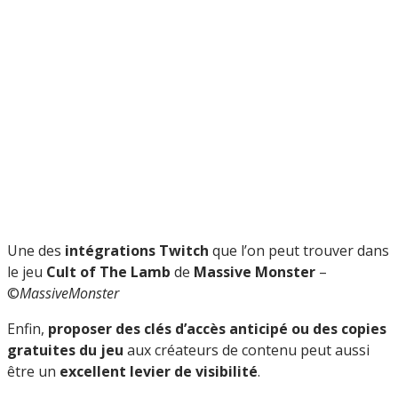
Une des
intégrations Twitch
que l’on peut trouver dans
le jeu
Cult of The Lamb
de
Massive Monster
–
©
MassiveMonster
Enfin,
proposer des clés d’accès anticipé ou des copies
gratuites du jeu
aux créateurs de contenu peut aussi
être un
excellent levier de visibilité
.