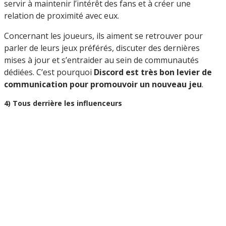
servir à maintenir l’intérêt des fans et à créer une
relation de proximité avec eux.
Concernant les joueurs, ils aiment se retrouver pour
parler de leurs jeux préférés, discuter des dernières
mises à jour et s’entraider au sein de communautés
dédiées. C’est pourquoi
Discord est très bon levier de
communication pour promouvoir un nouveau jeu
.
4) Tous derrière les influenceurs