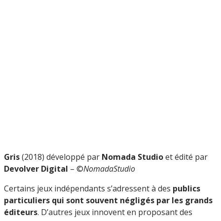
Gris
(2018) développé par
Nomada Studio
et édité par
Devolver Digital
– ©
NomadaStudio
Certains jeux indépendants s’adressent à des
publics
particuliers qui sont souvent négligés par les grands
éditeurs
. D’autres jeux innovent en proposant des