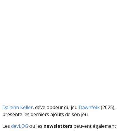
Darenn Keller
, développeur du jeu
Dawnfolk
(2025),
présente les derniers ajouts de son jeu
Les
devLOG
ou les
newsletters
peuvent également