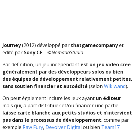
Journey
(2012) développé par
thatgamecompany
et
édité par
Sony CE
– ©
NomadaStudio
Par définition, un jeu indépendant
est un jeu vidéo créé
généralement par des développeurs solos ou bien
des équipes de développement relativement petites,
sans soutien financier et autoédité
(selon
Wikiwand
).
On peut également inclure les jeux ayant
un éditeur
mais qui, à part distribuer et/ou financer une partie,
laisse carte blanche aux petits studios et n’intervient
pas dans le processus de développement
, comme par
exemple
Raw Fury
,
Devolver Digital
ou bien
Team17
.