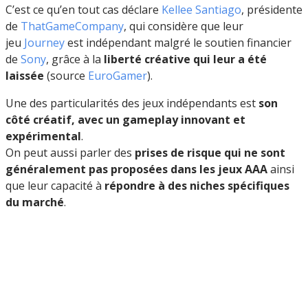
C’est ce qu’en tout cas déclare
Kellee Santiago
, présidente
de
ThatGameCompany
, qui considère que leur
jeu
Journey
est indépendant malgré le soutien financier
de
Sony
, grâce à la
liberté créative qui leur a été
laissée
(source
EuroGamer
).
Une des particularités des jeux indépendants est
son
côté créatif, avec un gameplay innovant et
expérimental
.
On peut aussi parler des
prises de risque qui ne sont
généralement pas proposées dans les jeux AAA
ainsi
que leur capacité à
répondre à des niches spécifiques
du marché
.