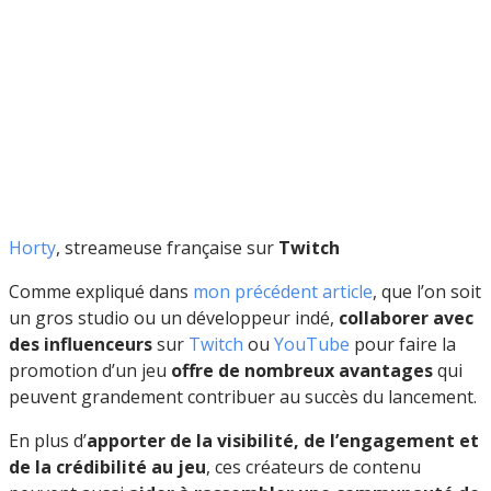
Horty
, streameuse française sur
Twitch
Comme expliqué dans
mon précédent article
, que l’on soit
un gros studio ou un développeur indé,
collaborer avec
des influenceurs
sur
Twitch
ou
YouTube
pour faire la
promotion d’un jeu
offre de nombreux avantages
qui
peuvent grandement contribuer au succès du lancement.
En plus d’
apporter de la visibilité, de l’engagement et
de la crédibilité au jeu
, ces créateurs de contenu