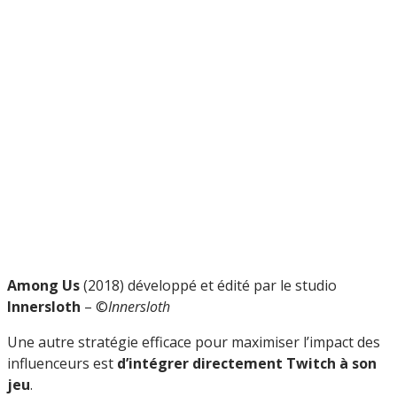
Among Us
(2018) développé et édité par le studio
Innersloth
– ©
Innersloth
Une autre stratégie efficace pour maximiser l’impact des
influenceurs est
d’intégrer directement Twitch à son
jeu
.