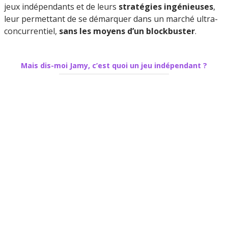
jeux indépendants et de leurs
stratégies ingénieuses
,
leur permettant de se démarquer dans un marché ultra-
concurrentiel,
sans les moyens d’un blockbuster
.
Mais dis-moi Jamy, c’est quoi un jeu indépendant ?