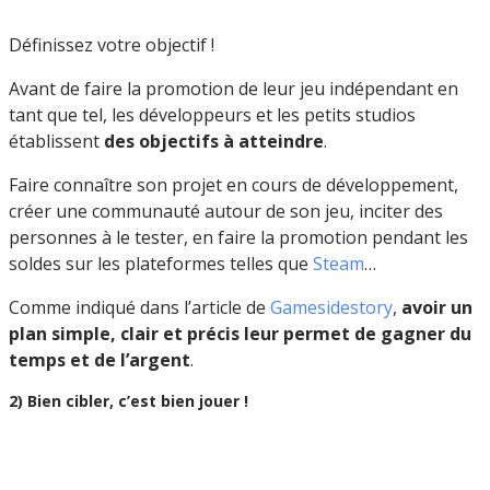
Définissez votre objectif !
Avant de faire la promotion de leur jeu indépendant en
tant que tel, les développeurs et les petits studios
établissent
des objectifs à atteindre
.
Faire connaître son projet en cours de développement,
créer une communauté autour de son jeu, inciter des
personnes à le tester, en faire la promotion pendant les
soldes sur les plateformes telles que
Steam
…
Comme indiqué dans l’article de
Gamesidestory
,
avoir un
plan simple, clair et précis leur permet de gagner du
temps et de l’argent
.
2) Bien cibler, c’est bien jouer !