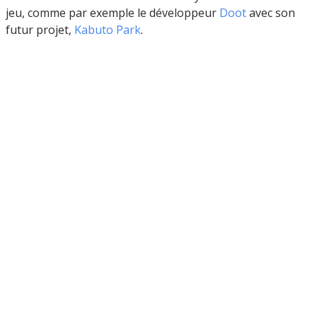
jeu, comme par exemple le développeur
Doot
avec son
futur projet,
Kabuto Park
.