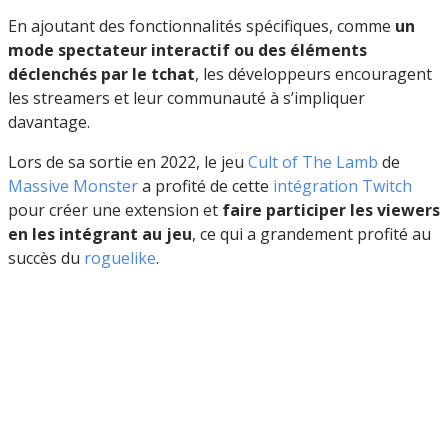
En ajoutant des fonctionnalités spécifiques, comme
un
mode spectateur interactif ou des éléments
déclenchés par le tchat
, les développeurs encouragent
les streamers et leur communauté à s’impliquer
davantage.
Lors de sa sortie en 2022, le jeu
Cult of The Lamb
de
Massive Monster
a profité de cette
intégration Twitch
pour créer une extension et
faire participer les viewers
en les intégrant au jeu
, ce qui a grandement profité au
succès du
roguelike
.