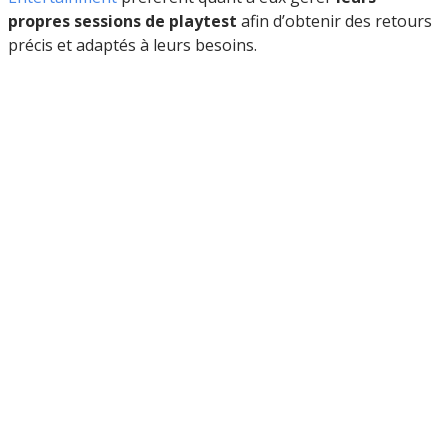
propres sessions de playtest
afin d’obtenir des retours
précis et adaptés à leurs besoins.