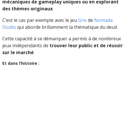
mécaniques de gameplay uniques ou en explorant
des thèmes originaux
.
C’est le cas par exemple avec le jeu
Gris
de
Nomada
Studio
qui aborde brillamment la thématique du deuil.
Cette capacité à se démarquer a permis à de nombreux
jeux indépendants de
trouver leur public et de réussir
sur le marché
.
Et dans l’histoire :