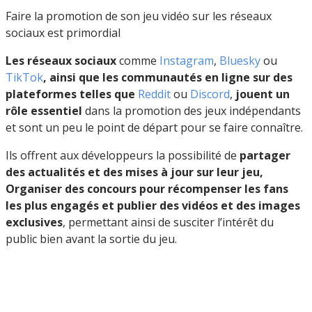
Faire la promotion de son jeu vidéo sur les réseaux
sociaux est primordial
Les réseaux sociaux
comme
Instagram
,
Bluesky
ou
TikTok
, ainsi que les communautés en ligne sur des
plateformes telles que
Reddit
ou
Discord
,
jouent un
rôle essentiel
dans la promotion des jeux indépendants
et sont un peu le point de départ pour se faire connaître.
Ils offrent aux développeurs la possibilité de
partager
des actualités et des mises à jour sur leur jeu,
Organiser des concours pour récompenser les fans
les plus engagés et publier des vidéos et des images
exclusives
, permettant ainsi de susciter l’intérêt du
public bien avant la sortie du jeu.