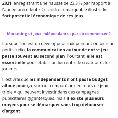
2021
, enregistrant une hausse de 23,3 % par rapport à
l’année précédente. Ce chiffre remarquable illustre
le
fort potentiel économique de ces jeux
.
Marketing et jeux indépendants : par où commencer ?
Lorsque l’on est un développeur indépendant ou bien un
petit studio,
la communication autour de notre jeu
passe souvent au second plan
. Pourtant,
elle est
essentielle
pour établir un lien entre le créateur et les
joueurs.
Il est vrai que
les indépendants n’ont pas le budget
alloué pour ça
, surtout comparé aux éditeurs de jeux
triple A qui peuvent investir dans des campagnes
publicitaires gigantesques, mais
il existe plusieurs
moyens pour se démarquer sans trop débourser
d’argent
.