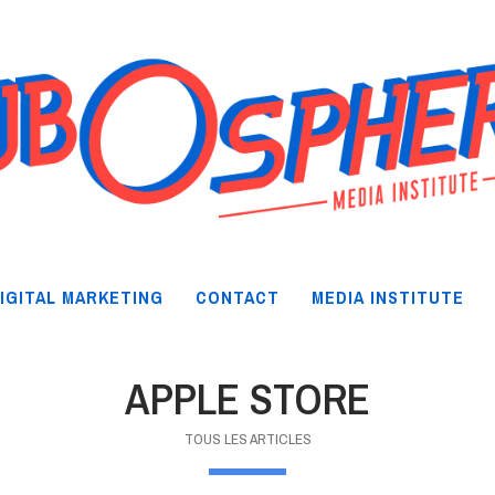
IGITAL MARKETING
CONTACT
MEDIA INSTITUTE
APPLE STORE
TOUS LES ARTICLES