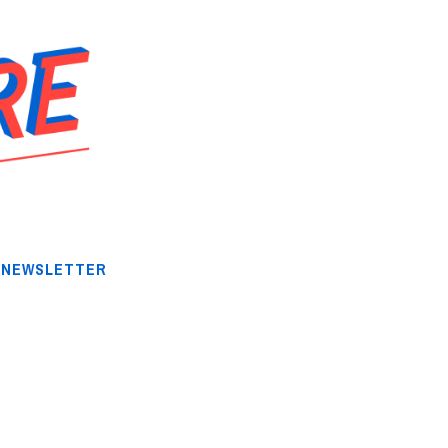
NEWSLETTER