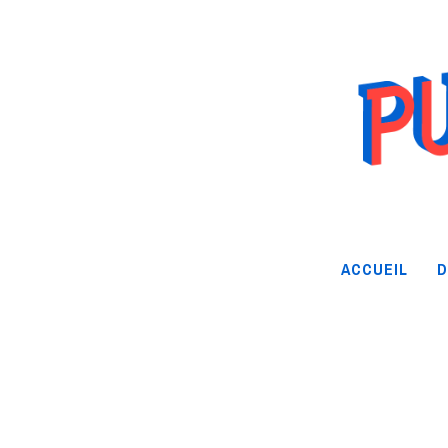
ACCUEIL
D