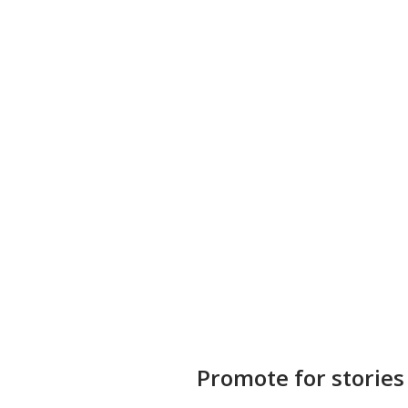
Promote for stories