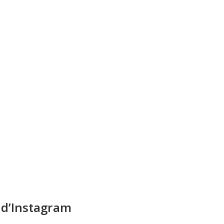
 d’Instagram