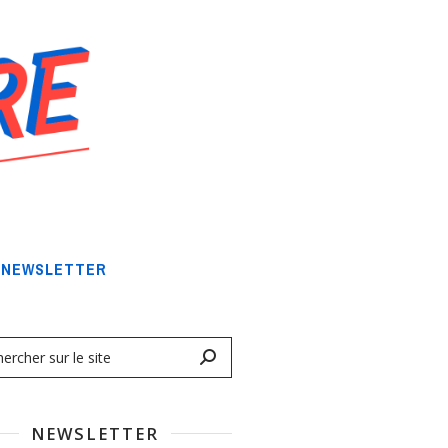
NEWSLETTER
NEWSLETTER