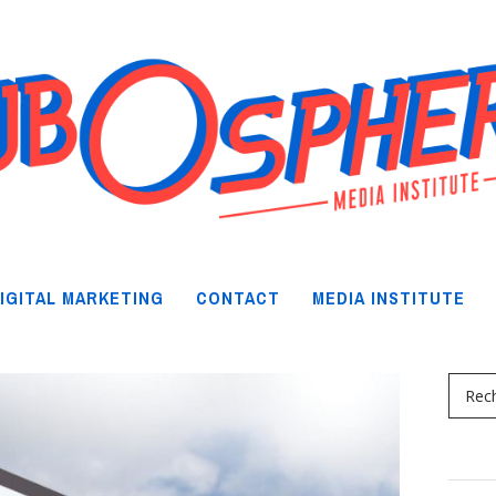
IGITAL MARKETING
CONTACT
MEDIA INSTITUTE