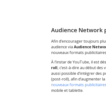
Audience Network 
Afin d’encourager toujours plu
audience via
Audience Netwo
nouveaux formats publicitaires
À l’instar de YouTube, il est d
roll
, c’est-à-dire au début des 
aussi possible d’intégrer des pu
(post-roll), afin d’augmenter l
nouveaux formats publicitaires
mobile et tablette.