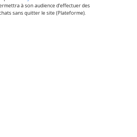
permettra à son audience d’effectuer des
hats sans quitter le site (Plateforme).