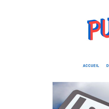
ACCUEIL
D