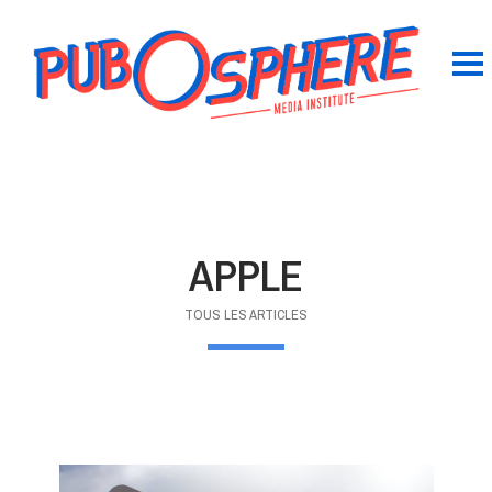
APPLE
TOUS LES ARTICLES