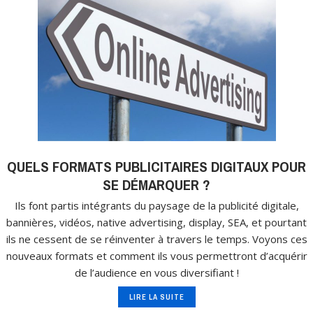
QUELS FORMATS PUBLICITAIRES DIGITAUX POUR
SE DÉMARQUER ?
Ils font partis intégrants du paysage de la publicité digitale,
bannières, vidéos, native advertising, display, SEA, et pourtant
ils ne cessent de se réinventer à travers le temps. Voyons ces
nouveaux formats et comment ils vous permettront d’acquérir
de l’audience en vous diversifiant !
LIRE LA SUITE