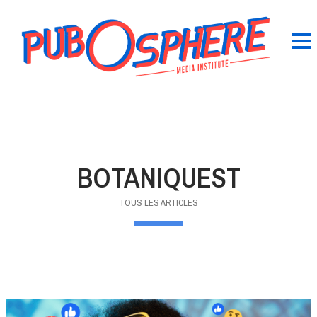
BOTANIQUEST
TOUS LES ARTICLES