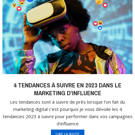
4 TENDANCES À SUIVRE EN 2023 DANS LE
MARKETING D’INFLUENCE
Les tendances sont à suivre de près lorsque l'on fait du
marketing digital c'est pourquoi je vous dévoile les 4
tendances 2023 à suivre pour performer dans vos campagnes
d'influence
LIRE LA SUITE