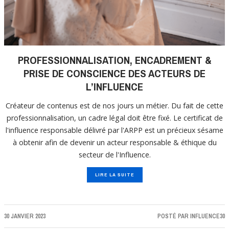
PROFESSIONNALISATION, ENCADREMENT &
PRISE DE CONSCIENCE DES ACTEURS DE
L’INFLUENCE
Créateur de contenus est de nos jours un métier. Du fait de cette
professionnalisation, un cadre légal doit être fixé. Le certificat de
l'influence responsable délivré par l'ARPP est un précieux sésame
à obtenir afin de devenir un acteur responsable & éthique du
secteur de l'Influence.
LIRE LA SUITE
30 JANVIER 2023
POSTÉ PAR
INFLUENCE30