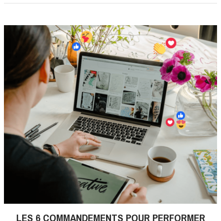
LES 6 COMMANDEMENTS POUR PERFORMER