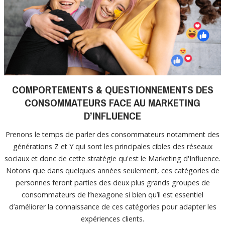
COMPORTEMENTS & QUESTIONNEMENTS DES
CONSOMMATEURS FACE AU MARKETING
D’INFLUENCE
Prenons le temps de parler des consommateurs notamment des
générations Z et Y qui sont les principales cibles des réseaux
sociaux et donc de cette stratégie qu'est le Marketing d'Influence.
Notons que dans quelques années seulement, ces catégories de
personnes feront parties des deux plus grands groupes de
consommateurs de l’hexagone si bien qu’il est essentiel
d’améliorer la connaissance de ces catégories pour adapter les
expériences clients.