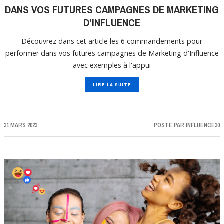
DANS VOS FUTURES CAMPAGNES DE MARKETING
D’INFLUENCE
Découvrez dans cet article les 6 commandements pour
performer dans vos futures campagnes de Marketing d'Influence
avec exemples à l'appui
LIRE LA SUITE
31 MARS 2023
POSTÉ PAR
INFLUENCE30