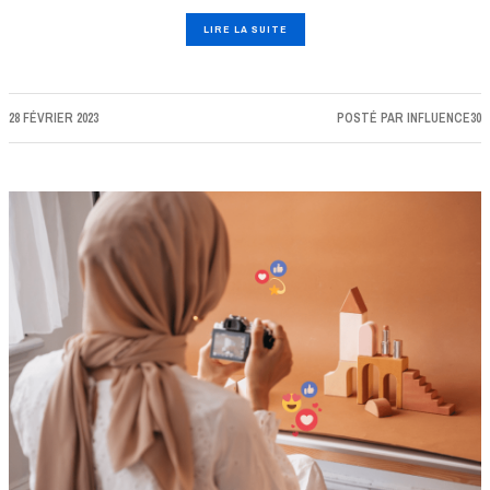
LIRE LA SUITE
28 FÉVRIER 2023
POSTÉ PAR
INFLUENCE30