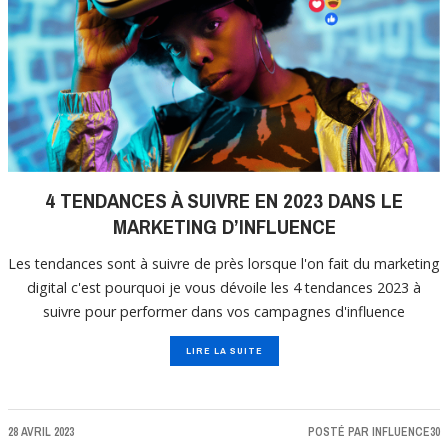
4 TENDANCES À SUIVRE EN 2023 DANS LE
MARKETING D’INFLUENCE
Les tendances sont à suivre de près lorsque l'on fait du marketing
digital c'est pourquoi je vous dévoile les 4 tendances 2023 à
suivre pour performer dans vos campagnes d'influence
LIRE LA SUITE
28 AVRIL 2023
POSTÉ PAR
INFLUENCE30