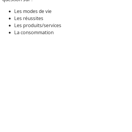
Les modes de vie
Les réussites
Les produits/services
La consommation