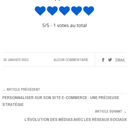
5
/5 -
1
votes au total
30 JANVIER 2023
AUCUN COMMENTAIRE
EMAIL
← ARTICLE PRÉCÉDENT
PERSONNALISER SUR SON SITE E-COMMERCE : UNE PRÉCIEUSE
STRATÉGIE
ARTICLE SUIVANT →
L'ÉVOLUTION DES MÉDIAS AVEC LES RÉSEAUX SOCIAUX