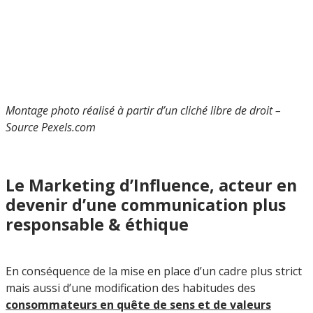
Montage photo réalisé à partir d’un cliché libre de droit –
Source Pexels.com
Le Marketing d’Influence, acteur en
devenir d’une communication plus
responsable
& éthique
En conséquence de la mise en place d’un cadre plus strict
mais aussi d’une modification des habitudes des
consommateurs en quête de sens et de valeurs