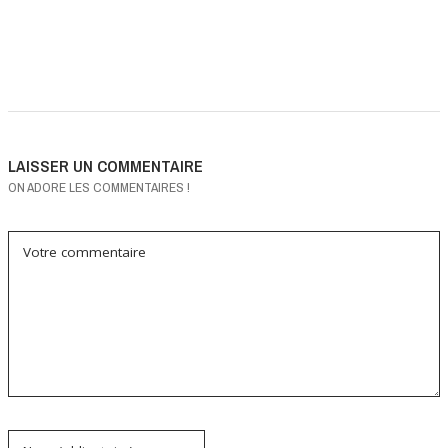
LAISSER UN COMMENTAIRE
ON ADORE LES COMMENTAIRES !
Votre commentaire