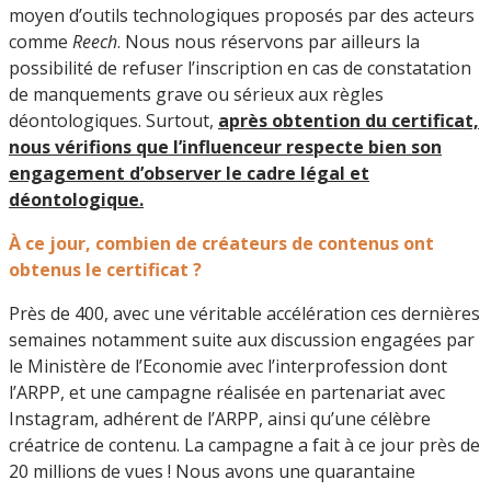
moyen d’outils technologiques proposés par des acteurs
comme
Reech
. Nous nous réservons par ailleurs la
possibilité de refuser l’inscription en cas de constatation
de manquements grave ou sérieux aux règles
déontologiques. Surtout,
après obtention du certificat,
nous vérifions que l’influenceur respecte bien son
engagement d’observer le cadre légal et
déontologique.
À ce jour, combien de créateurs de contenus ont
obtenus le certificat ?
Près de 400, avec une véritable accélération ces dernières
semaines notamment suite aux discussion engagées par
le Ministère de l’Economie avec l’interprofession dont
l’ARPP, et une campagne réalisée en partenariat avec
Instagram, adhérent de l’ARPP, ainsi qu’une célèbre
créatrice de contenu. La campagne a fait à ce jour près de
20 millions de vues ! Nous avons une quarantaine