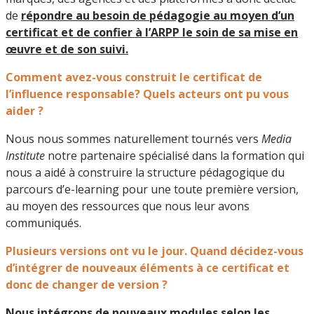
de
répondre au besoin de pédagogie au moyen d’un
certificat et de confier à l’ARPP le soin de sa mise en
œuvre et de son suivi.
Comment avez-vous construit le certificat de
l’influence responsable? Quels acteurs ont pu vous
aider ?
Nous nous sommes naturellement tournés vers
Media
Institute
notre partenaire spécialisé dans la formation qui
nous a aidé à construire la structure pédagogique du
parcours d’e-learning pour une toute première version,
au moyen des ressources que nous leur avons
communiqués.
Plusieurs versions ont vu le jour. Quand décidez-vous
d’intégrer de nouveaux éléments à ce certificat et
donc de changer de version ?
Nous intégrons de nouveaux modules selon les