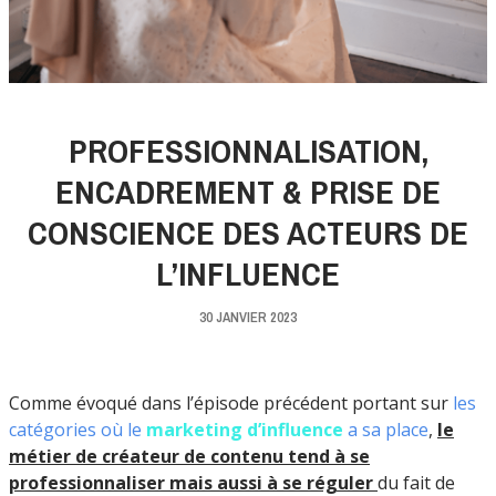
PROFESSIONNALISATION,
ENCADREMENT & PRISE DE
CONSCIENCE DES ACTEURS DE
L’INFLUENCE
30 JANVIER 2023
Comme évoqué dans l’épisode précédent portant sur
les
catégories où le
marketing d’influence
a sa place
,
le
métier de créateur de contenu tend à se
professionnaliser mais aussi à se réguler
du fait de