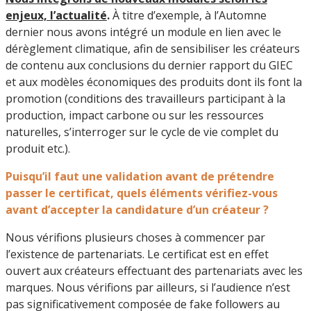
enjeux, l’actualité
.
À titre d’exemple, à l’Automne
dernier nous avons intégré un module en lien avec le
dérèglement climatique, afin de sensibiliser les créateurs
de contenu aux conclusions du dernier rapport du GIEC
et aux modèles économiques des produits dont ils font la
promotion (conditions des travailleurs participant à la
production, impact carbone ou sur les ressources
naturelles, s’interroger sur le cycle de vie complet du
produit etc.).
Puisqu’il faut une validation avant de prétendre
passer le certificat, quels éléments vérifiez-vous
avant d’accepter la candidature d’un créateur ?
Nous vérifions plusieurs choses à commencer par
l’existence de partenariats. Le certificat est en effet
ouvert aux créateurs effectuant des partenariats avec les
marques. Nous vérifions par ailleurs, si l’audience n’est
pas significativement composée de fake followers au