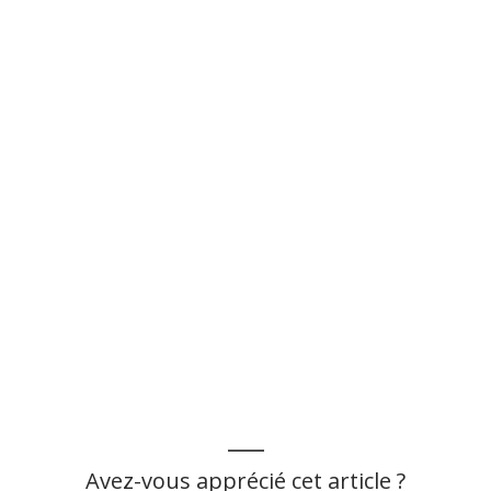
___
Avez-vous apprécié cet article ?