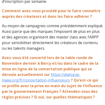
d’inscription par semaine.
Comment avez-vous procédé pour le faire connaître
auprès des créateurs et donc les faire adhérer ?
Au moyen de campagnes comme précédemment expliqué.
Aussi parce que des marques l’imposent de plus en plus
et des agences organisent des master class avec l’ARPP
pour sensibiliser directement les créateurs de contenu
ou les talents managers.
Avez-vous été concerté lors de la table ronde de
Novembre dernier à Bercy et/ou dans le cadre de la
mise en ligne de la concertation publique qui se
déroule actuellement sur
https://dialogue-
make.org/fr/concertation-influenceurs
? Qu’est-ce qui
se profile avec la prise en main du sujet de l’influence
par le gouvernement Français ? Attendez-vous des
règles précises ? Si oui, sur quelles thématiques ?