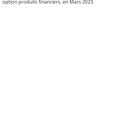
option produits financiers, en Mars 2023.