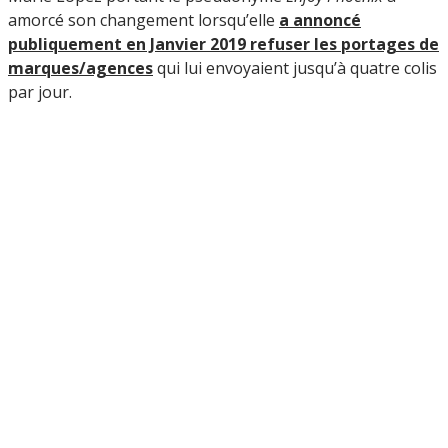
amorcé son changement lorsqu’elle
a annoncé
publiquement en Janvier 2019 refuser les portages de
marques/agences
qui lui envoyaient jusqu’à quatre colis
par jour.