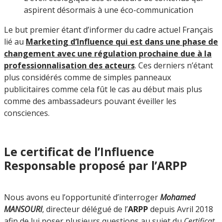
aspirent désormais à une éco-communication
Le but premier étant d’informer du cadre actuel Français
lié au
Marketing d’Influence qui est dans une phase de
changement avec une régulation prochaine due à la
professionnalisation des acteurs
. Ces derniers n’étant
plus considérés comme de simples panneaux
publicitaires comme cela fût le cas au début mais plus
comme des ambassadeurs pouvant éveiller les
consciences.
Le certificat de l’Influence
Responsable proposé par l’ARPP
Nous avons eu l’opportunité d’interroger
Mohamed
MANSOURI
, directeur délégué de l’
ARPP
depuis Avril 2018
afin de lui poser plusieurs questions au sujet du
Certificat