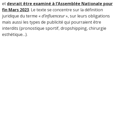
et
devrait être examiné à l’Assemblée Nationale pour
fin Mars 2023
. Le texte se concentre sur la définition
juridique du terme «
d’influenceur
», sur leurs obligations
mais aussi les types de publicité qui pourraient être
interdits (pronostique sportif, dropshipping, chirurgie
esthétique…).