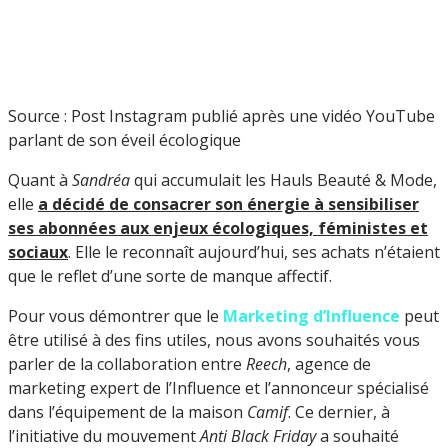
Source : Post Instagram publié après une vidéo YouTube
parlant de son éveil écologique
Quant à
Sandréa
qui accumulait les Hauls Beauté & Mode,
elle
a décidé de consacrer son énergie à sensibiliser
ses abonnées aux enjeux écologiques, féministes et
sociaux
. Elle le reconnaît aujourd’hui, ses achats n’étaient
que le reflet d’une sorte de manque affectif.
Pour vous démontrer que le
Marketing d’Influence
peut
être utilisé à des fins utiles, nous avons souhaités vous
parler de la collaboration entre
Reech
, agence de
marketing expert de l’Influence et l’annonceur spécialisé
dans l’équipement de la maison
Camif
. Ce dernier, à
l’initiative du mouvement
Anti Black Friday
a souhaité