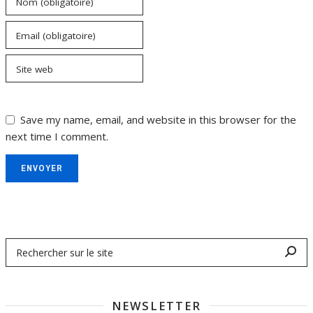
Nom (obligatoire)
Email (obligatoire)
Site web
Save my name, email, and website in this browser for the
next time I comment.
ENVOYER
NEWSLETTER