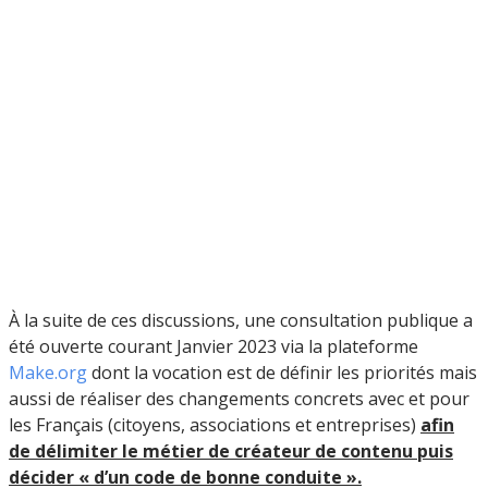
À la suite de ces discussions, une consultation publique a
été ouverte courant Janvier 2023 via la plateforme
Make.org
dont la vocation est de définir les priorités mais
aussi de réaliser des changements concrets avec et pour
les Français (citoyens, associations et entreprises)
afin
de délimiter le métier de créateur de contenu puis
décider
«
d’un code de bonne conduite
»
.