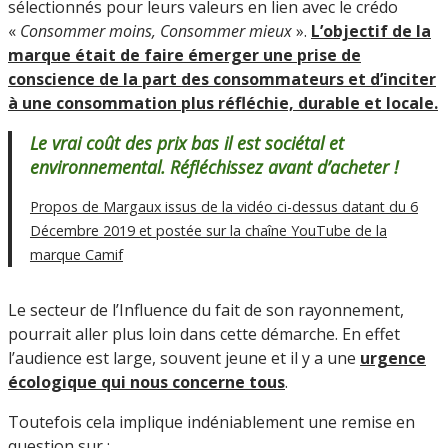
sélectionnés pour leurs valeurs en lien avec le crédo
«
Consommer moins, Consommer mieux
».
L’objectif de la
marque était de faire émerger une prise de
conscience de la part des consommateurs et d’inciter
à une consommation plus réfléchie, durable et locale.
Le vrai coût des prix bas il est sociétal et
environnemental. Réfléchissez avant d’acheter
!
Propos de Margaux issus de la vidéo ci-dessus datant du 6
Décembre 2019 et postée sur la chaîne YouTube de la
marque Camif
Le secteur de l’Influence du fait de son rayonnement,
pourrait aller plus loin dans cette démarche. En effet
l’audience est large, souvent jeune et il y a une
urgence
écologique qui nous concerne tous
.
Toutefois cela implique indéniablement une remise en
question sur :