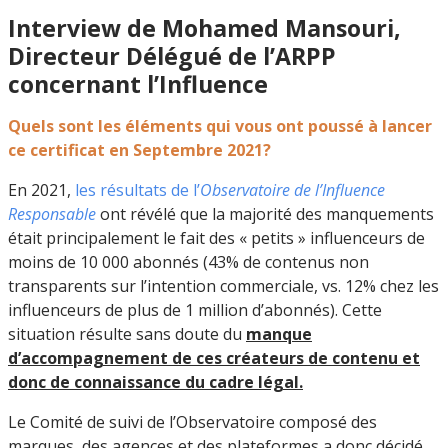
Interview de Mohamed Mansouri,
Directeur Délégué de l’ARPP
concernant l’Influence
Quels sont les éléments qui vous ont poussé à lancer
ce certificat en Septembre 2021?
En 2021,
les résultats de l’
Observatoire de l’Influence
Responsable
ont révélé que la majorité des manquements
était principalement le fait des « petits » influenceurs de
moins de 10 000 abonnés (43% de contenus non
transparents sur l’intention commerciale, vs. 12% chez les
influenceurs de plus de 1 million d’abonnés). Cette
situation résulte sans doute du
manque
d’accompagnement de ces créateurs de contenu et
donc de connaissance du cadre légal.
Le Comité de suivi de l’Observatoire composé des
marques, des agences et des plateformes a donc décidé