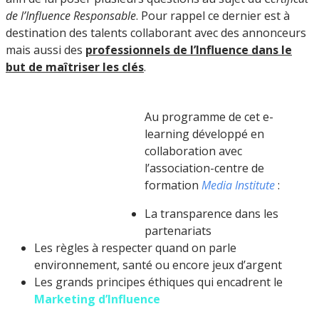
de l’Influence Responsable
. Pour rappel ce dernier est à
destination des talents collaborant avec des annonceurs
mais aussi des
professionnels de l’Influence dans le
but de maîtriser les clés
.
Au programme de cet e-
learning développé en
collaboration avec
l’association-centre de
formation
Media Institute
:
La transparence dans les
partenariats
Les règles à respecter quand on parle
environnement, santé ou encore jeux d’argent
Les grands principes éthiques qui encadrent le
Marketing d’Influence