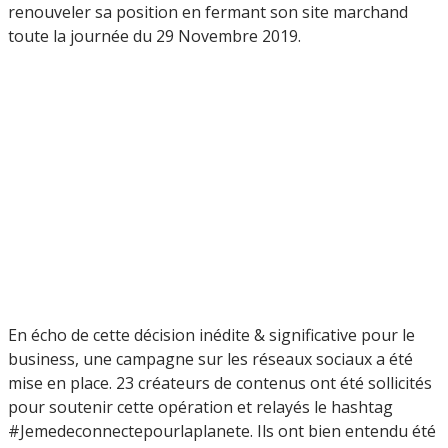
renouveler sa position en fermant son site marchand
toute la journée du 29 Novembre 2019.
En écho de cette décision inédite & significative pour le
business, une campagne sur les réseaux sociaux a été
mise en place. 23 créateurs de contenus ont été sollicités
pour soutenir cette opération et relayés le hashtag
#Jemedeconnectepourlaplanete. Ils ont bien entendu été