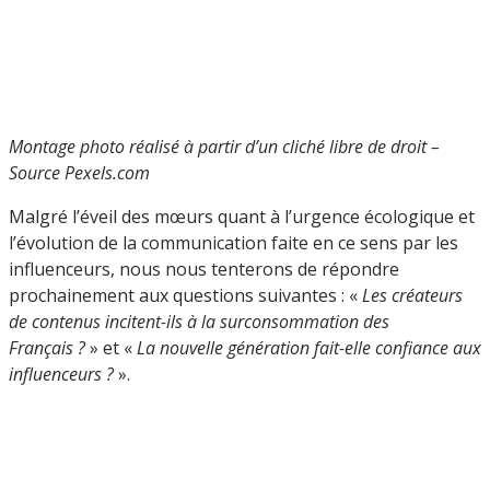
Montage photo réalisé à partir d’un cliché libre de droit –
Source Pexels.com
Malgré l’éveil des mœurs quant à l’urgence écologique et
l’évolution de la communication faite en ce sens par les
influenceurs, nous nous tenterons de répondre
prochainement aux questions suivantes : «
Les créateurs
de contenus incitent-ils à la surconsommation des
Français ?
» et «
La nouvelle génération fait-elle confiance aux
influenceurs ?
».