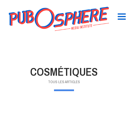
COSMÉTIQUES
TOUS LES ARTICLES