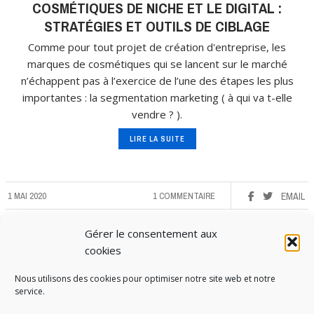
COSMÉTIQUES DE NICHE ET LE DIGITAL :
STRATÉGIES ET OUTILS DE CIBLAGE
Comme pour tout projet de création d'entreprise, les
marques de cosmétiques qui se lancent sur le marché
n’échappent pas à l’exercice de l’une des étapes les plus
importantes : la segmentation marketing ( à qui va t-elle
vendre ? ).
LIRE LA SUITE
1 MAI 2020
1 COMMENTAIRE
EMAIL
Gérer le consentement aux
cookies
Nous utilisons des cookies pour optimiser notre site web et notre
service.