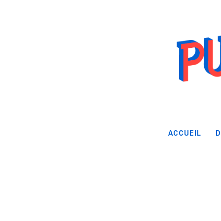
ACCUEIL
D