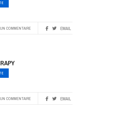
ITE
UN COMMENTAIRE
EMAIL
ERAPY
ITE
UN COMMENTAIRE
EMAIL