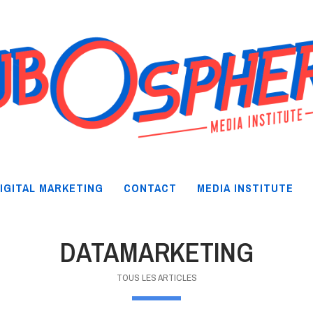
IGITAL MARKETING
CONTACT
MEDIA INSTITUTE
DATAMARKETING
TOUS LES ARTICLES