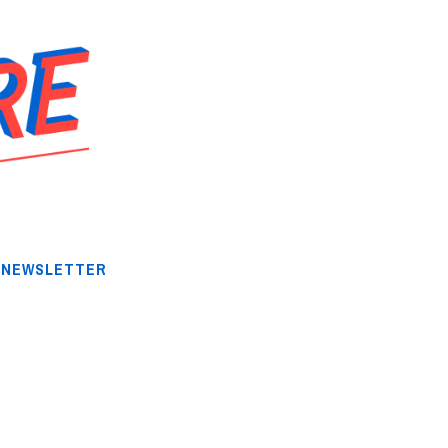
NEWSLETTER