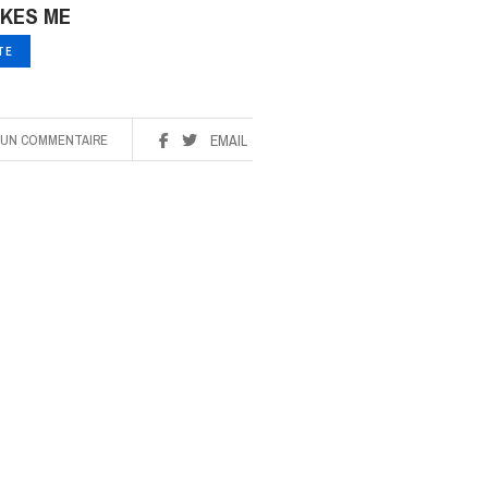
KES ME
ITE
UN COMMENTAIRE
EMAIL