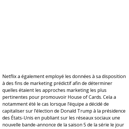
Netflix a également employé les données à sa disposition
à des fins de marketing prédictif afin de déterminer
quelles étaient les approches marketing les plus
pertinentes pour promouvoir House of Cards. Cela a
notamment été le cas lorsque l’équipe a décidé de
capitaliser sur l’élection de Donald Trump à la présidence
des États-Unis en publiant sur les réseaux sociaux une
nouvelle bande-annonce de la saison 5 de la série le jour