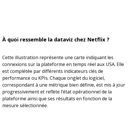
À quoi ressemble la dataviz chez Netflix ?
Cette illustration représente une carte indiquant les
connexions sur la plateforme en temps réel aux USA. Elle
est complétée par différents indicateurs clés de
performance ou KPIs. Chaque onglet du logiciel,
correspondant à une métrique bien définie, est mis à jour
progressivement et reflète l’état opérationnel de la
plateforme ainsi que ses résultats en fonction de la
mesure sélectionnée.