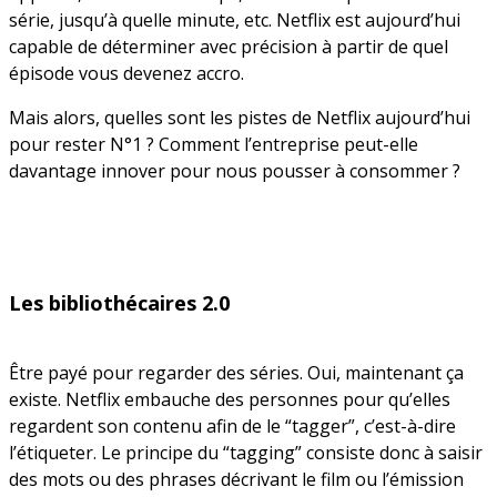
série, jusqu’à quelle minute, etc. Netflix est aujourd’hui
capable de déterminer avec précision à partir de quel
épisode vous devenez accro.
Mais alors, quelles sont les pistes de Netflix aujourd’hui
pour rester N°1 ? Comment l’entreprise peut-elle
davantage innover pour nous pousser à consommer ?
Les bibliothécaires 2.0
Être payé pour regarder des séries. Oui, maintenant ça
existe. Netflix embauche des personnes pour qu’elles
regardent son contenu afin de le “tagger”, c’est-à-dire
l’étiqueter. Le principe du “tagging” consiste donc à saisir
des mots ou des phrases décrivant le film ou l’émission