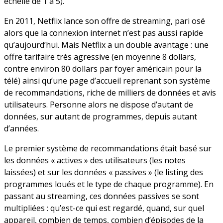
échelle de 1 à 5).
En 2011, Netflix lance son offre de streaming, pari osé
alors que la connexion internet n’est pas aussi rapide
qu’aujourd’hui. Mais Netflix a un double avantage : une
offre tarifaire très agressive (en moyenne 8 dollars,
contre environ 80 dollars par foyer américain pour la
télé) ainsi qu’une page d’accueil reprenant son système
de recommandations, riche de milliers de données et avis
utilisateurs. Personne alors ne dispose d’autant de
données, sur autant de programmes, depuis autant
d’années.
Le premier système de recommandations était basé sur
les données « actives » des utilisateurs (les notes
laissées) et sur les données « passives » (le listing des
programmes loués et le type de chaque programme). En
passant au streaming, ces données passives se sont
multipliées : qu’est-ce qui est regardé, quand, sur quel
appareil, combien de temps, combien d’épisodes de la