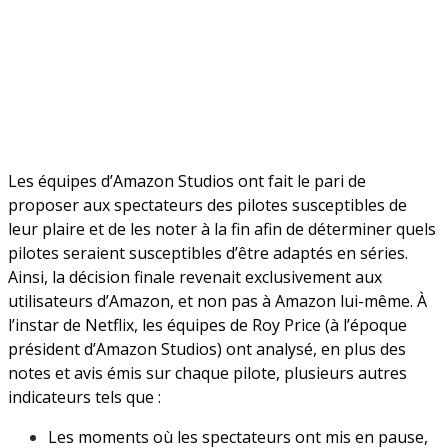
Les équipes d’Amazon Studios ont fait le pari de
proposer aux spectateurs des pilotes susceptibles de
leur plaire et de les noter à la fin afin de déterminer quels
pilotes seraient susceptibles d’être adaptés en séries.
Ainsi, la décision finale revenait exclusivement aux
utilisateurs d’Amazon, et non pas à Amazon lui-même. À
l’instar de Netflix, les équipes de Roy Price (à l’époque
président d’Amazon Studios) ont analysé, en plus des
notes et avis émis sur chaque pilote, plusieurs autres
indicateurs tels que :
Les moments où les spectateurs ont mis en pause,