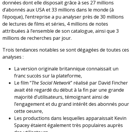
données dont elle disposait grâce à ses 27 millions
d’abonnés aux USA et 33 millions dans le monde (à
l’époque), l’entreprise a pu analyser près de 30 millions
de lectures de films et séries, 4 millions de notes
attribuées à l’ensemble de son catalogue, ainsi que 3
millions de recherches par jour.
Trois tendances notables se sont dégagées de toutes ces
analyses :
La version originale britannique connaissait un
franc succès sur la plateforme,
Le film “
The Social Network
” réalisé par David Fincher
avait été regardé du début à la fin par une grande
majorité d’utilisateurs, témoignant ainsi de
l’engagement et du grand intérêt des abonnés pour
cette oeuvre,
Les productions dans lesquelles apparaissait Kevin
Spacey étaient également très populaires auprès