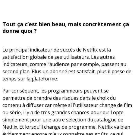
Tout ça c’est bien beau, mais concrètement ça
donne quoi ?
Le principal indicateur de succès de Netflix est la
satisfaction globale de ses utilisateurs. Les autres
indicateurs, comme l’audience par exemple, passent au
second plan. Plus un abonné est satisfait, plus il passe de
temps sur la plateforme.
Par conséquent, les programmeurs peuvent se
permettre de prendre des risques dans le choix du
contenu à diffuser car même si l’utilisateur change de film
ou série, il y a de très grandes chances pour qu’il opte
simplement pour une autre sélection du catalogue de
Netflix. Et lorsqu’il change de programme, Netflix va bien
évidemment encore mieux connaître ses goûts, ce qui