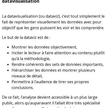
datavisualisation
La datavisualisation (ou dataviz), c’est tout simplement le
fait de représenter visuellement les données avec pour
objectif que les gens puissent les voir et les comprendre.
Le but de la dataviz est de :
Montrer les données objectivement,
Inciter le lecteur à faire attention au contenu plutôt
qu’à la méthodologie,
Rendre cohérents des sets de données importants,
Hiérarchiser les données et montrer plusieurs
niveaux de détail,
Permettre à l’audience de tirer ses propres
conclusions.
De ce fait, l’analyse devient accessible à un plus large
public, alors qu’auparavant il fallait être très spécialisé