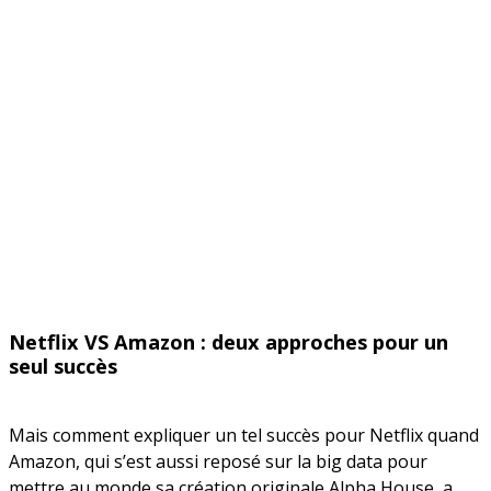
Netflix VS Amazon : deux approches pour un
seul succès
Mais comment expliquer un tel succès pour Netflix quand
Amazon, qui s’est aussi reposé sur la big data pour
mettre au monde sa création originale Alpha House, a