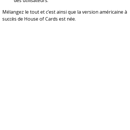
des utilisateurs.
Mélangez le tout et c’est ainsi que la version américaine à
succès de House of Cards est née.