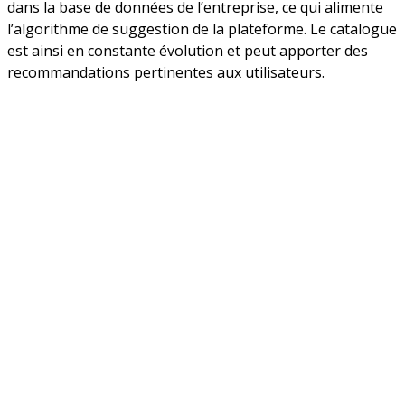
dans la base de données de l’entreprise, ce qui alimente
l’algorithme de suggestion de la plateforme. Le catalogue
est ainsi en constante évolution et peut apporter des
recommandations pertinentes aux utilisateurs.