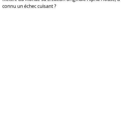
connu un échec cuisant ?