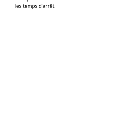
les temps d’arrêt.