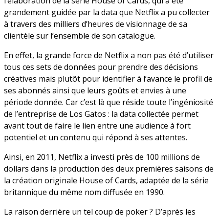
l’élaboration de la série House of Cards, qui a été
grandement guidée par la data que Netflix a pu collecter
à travers des milliers d’heures de visionnage de sa
clientèle sur l’ensemble de son catalogue.
En effet, la grande force de Netflix a non pas été d’utiliser
tous ces sets de données pour prendre des décisions
créatives mais plutôt pour identifier à l’avance le profil de
ses abonnés ainsi que leurs goûts et envies à une
période donnée. Car c’est là que réside toute l’ingéniosité
de l’entreprise de Los Gatos : la data collectée permet
avant tout de faire le lien entre une audience à fort
potentiel et un contenu qui répond à ses attentes.
Ainsi, en 2011, Netflix a investi près de 100 millions de
dollars dans la production des deux premières saisons de
la création originale House of Cards, adaptée de la série
britannique du même nom diffusée en 1990.
La raison derrière un tel coup de poker ? D’après les