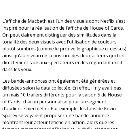
L’affiche de Macbeth est l’un des visuels dont Netflix s’est
inspiré pour la réalisation de l’affiche de House of Cards.
On peut clairement distinguer des similitudes dans la
tonalité des deux visuels avec l’utilisation de couleurs
plutôt sombres (comme le prouve le graphique ci-dessus)
ainsi qu’au niveau de la posture des deux acteurs qui font
directement face aux spectateurs en les regardant droit
dans les yeux.
Les bande-annonces ont également été générées et
diffusées selon la data collectée. En effet, il n’y avait pas
un mais 10 trailers différents pour la saison 5 de House
of Cards, chacun personnalisé pour un segment
d’audience bien défini. Par exemple, les fans de Kevin
Spacey se voyaient proposer une bande-annonce
montrant leur acteur fétiche en action, alors que les