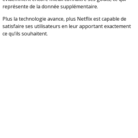
représente de la donnée supplémentaire.
Plus la technologie avance, plus Netflix est capable de
satisfaire ses utilisateurs en leur apportant exactement
ce qu’ils souhaitent.