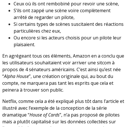
Ceux où ils ont rembobiné pour revoir une scène,
S’ils ont zappé une scène voire complètement
arrêté de regarder un pilote,
Si certains types de scènes suscitaient des réactions
particulières chez eux,
Ou encore si les acteurs choisis pour un pilote leur
plaisaient.
En agrégeant tous ces éléments, Amazon en a conclu que
les utilisateurs souhaitaient voir arriver une sitcom à
propos de 4 sénateurs américains. C’est ainsi qu’est née
“
Alpha House
”, une création originale qui, au bout du
compte, ne marquera pas tant les esprits que cela et
peinera à trouver son public.
Netflix, comme cela a été expliqué plus tôt dans l’article et
illustré avec l’exemple de la conception de la série
dramatique “
House of Cards
”, n’a pas proposé de pilotes
mais a plutôt capitalisé sur les données collectées sur