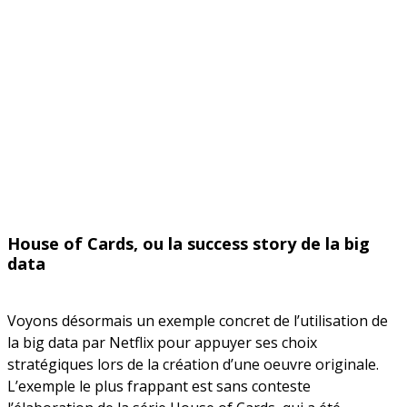
House of Cards, ou la success story de la big
data
Voyons désormais un exemple concret de l’utilisation de
la big data par Netflix pour appuyer ses choix
stratégiques lors de la création d’une oeuvre originale.
L’exemple le plus frappant est sans conteste