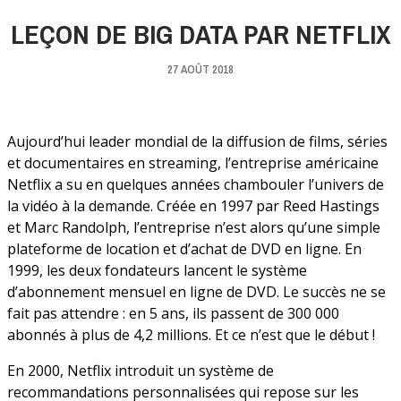
LEÇON DE BIG DATA PAR NETFLIX
27 AOÛT 2018
Aujourd’hui leader mondial de la diffusion de films, séries
et documentaires en streaming, l’entreprise américaine
Netflix a su en quelques années chambouler l’univers de
la vidéo à la demande. Créée en 1997 par Reed Hastings
et Marc Randolph, l’entreprise n’est alors qu’une simple
plateforme de location et d’achat de DVD en ligne. En
1999, les deux fondateurs lancent le système
d’abonnement mensuel en ligne de DVD. Le succès ne se
fait pas attendre : en 5 ans, ils passent de 300 000
abonnés à plus de 4,2 millions. Et ce n’est que le début !
En 2000, Netflix introduit un système de
recommandations personnalisées qui repose sur les