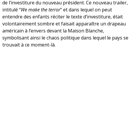
de l’investiture du nouveau président. Ce nouveau trailer,
intitulé “
We make the terror
” et dans lequel on peut
entendre des enfants réciter le texte d’investiture, était
volontairement sombre et faisait apparaître un drapeau
américain à l’envers devant la Maison Blanche,
symbolisant ainsi le chaos politique dans lequel le pays se
trouvait à ce moment-là.