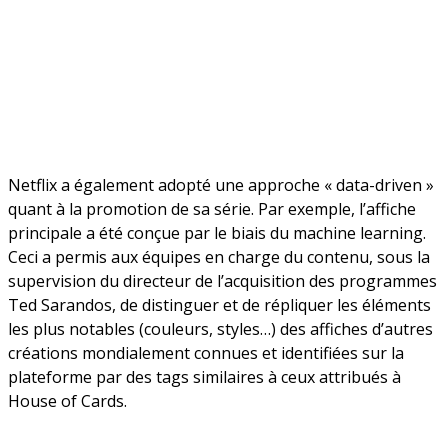
Netflix a également adopté une approche « data-driven »
quant à la promotion de sa série. Par exemple, l’affiche
principale a été conçue par le biais du machine learning.
Ceci a permis aux équipes en charge du contenu, sous la
supervision du directeur de l’acquisition des programmes
Ted Sarandos, de distinguer et de répliquer les éléments
les plus notables (couleurs, styles…) des affiches d’autres
créations mondialement connues et identifiées sur la
plateforme par des tags similaires à ceux attribués à
House of Cards.