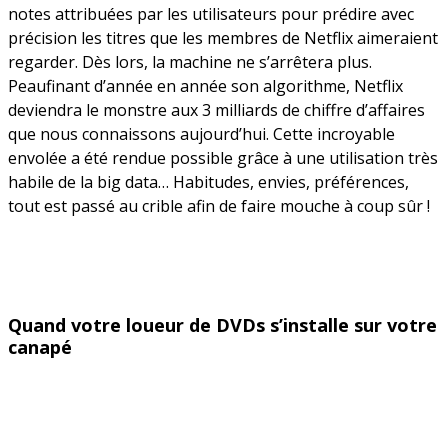
notes attribuées par les utilisateurs pour prédire avec
précision les titres que les membres de Netflix aimeraient
regarder. Dès lors, la machine ne s’arrêtera plus.
Peaufinant d’année en année son algorithme, Netflix
deviendra le monstre aux 3 milliards de chiffre d’affaires
que nous connaissons aujourd’hui. Cette incroyable
envolée a été rendue possible grâce à une utilisation très
habile de la big data… Habitudes, envies, préférences,
tout est passé au crible afin de faire mouche à coup sûr !
Quand votre loueur de DVDs s’installe sur votre
canapé