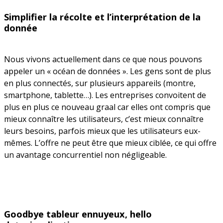
Simplifier la récolte et l’interprétation de la
donnée
Nous vivons actuellement dans ce que nous pouvons
appeler un « océan de données ». Les gens sont de plus
en plus connectés, sur plusieurs appareils (montre,
smartphone, tablette…). Les entreprises convoitent de
plus en plus ce nouveau graal car elles ont compris que
mieux connaître les utilisateurs, c’est mieux connaître
leurs besoins, parfois mieux que les utilisateurs eux-
mêmes. L’offre ne peut être que mieux ciblée, ce qui offre
un avantage concurrentiel non négligeable.
Goodbye tableur ennuyeux, hello