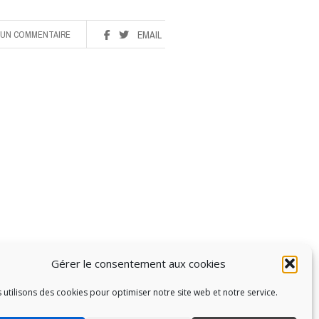
UN COMMENTAIRE
EMAIL
Gérer le consentement aux cookies
 utilisons des cookies pour optimiser notre site web et notre service.