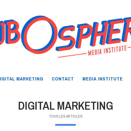
IGITAL MARKETING
CONTACT
MEDIA INSTITUTE
DIGITAL MARKETING
TOUS LES ARTICLES