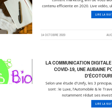
contenu efficiente en 2020. Live vidéo, 
LIRE LA SU
14 OCTOBRE 2020
AUC
LA COMMUNICATION DIGITALE 
COVID-19, UNE AUBAINE 
D’ÉCOTOURI
Selon une étude d’Unify, les 3 principa
sont : le Luxe, l’Automobile & le Trav
notamment réduit ses invest
LIRE LA SU