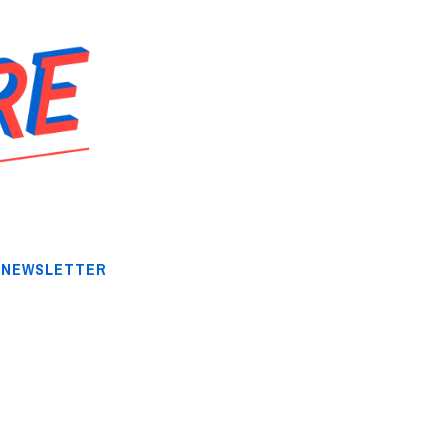
NEWSLETTER