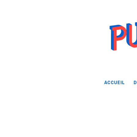
ACCUEIL
D