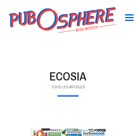
ECOSIA
TOUS LES ARTICLES