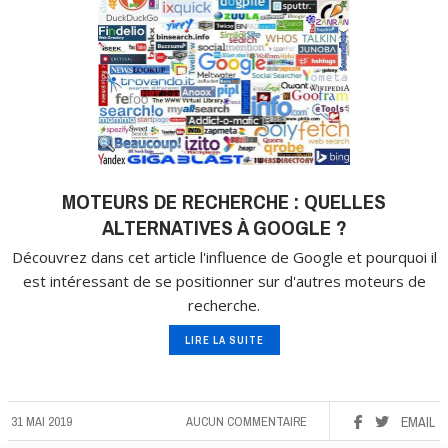
MOTEURS DE RECHERCHE : QUELLES
ALTERNATIVES À GOOGLE ?
Découvrez dans cet article l'influence de Google et pourquoi il
est intéressant de se positionner sur d'autres moteurs de
recherche.
LIRE LA SUITE
31 MAI 2019
AUCUN COMMENTAIRE
EMAIL