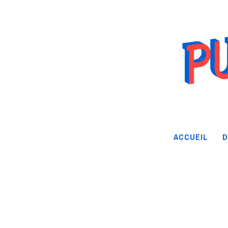
ACCUEIL
D