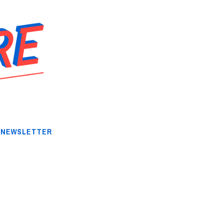
NEWSLETTER