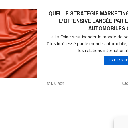
QUELLE STRATÉGIE MARKETING
L’OFFENSIVE LANCÉE PAR
AUTOMOBILES C
« La Chine veut inonder le monde de se
êtes intéressé par le monde automobile, 
les relations internationa
LIRE LA SU
30 MAI 2024
AUC