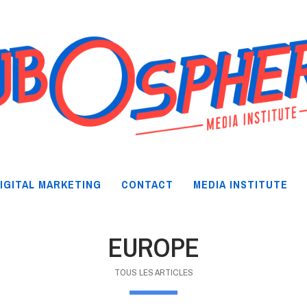
IGITAL MARKETING
CONTACT
MEDIA INSTITUTE
EUROPE
TOUS LES ARTICLES