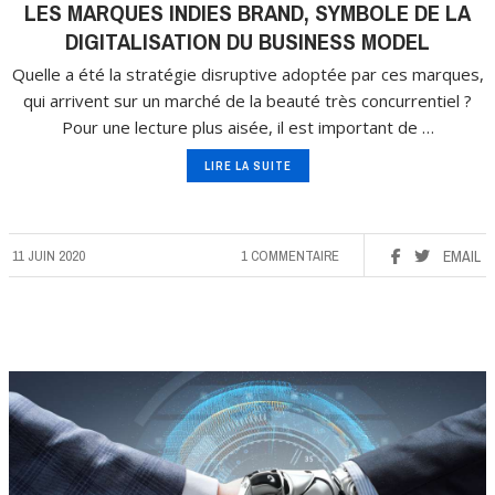
LES MARQUES INDIES BRAND, SYMBOLE DE LA
DIGITALISATION DU BUSINESS MODEL
Quelle a été la stratégie disruptive adoptée par ces marques,
qui arrivent sur un marché de la beauté très concurrentiel ?
Pour une lecture plus aisée, il est important de …
LIRE LA SUITE
11 JUIN 2020
1 COMMENTAIRE
EMAIL