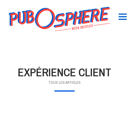
EXPÉRIENCE CLIENT
TOUS LES ARTICLES