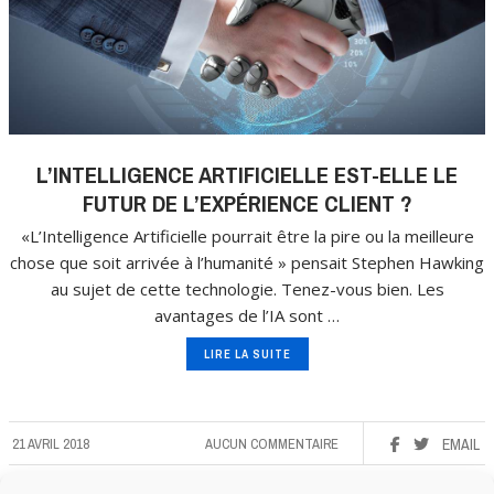
L’INTELLIGENCE ARTIFICIELLE EST-ELLE LE
FUTUR DE L’EXPÉRIENCE CLIENT ?
«L’Intelligence Artificielle pourrait être la pire ou la meilleure
chose que soit arrivée à l’humanité » pensait Stephen Hawking
au sujet de cette technologie. Tenez-vous bien. Les
avantages de l’IA sont …
LIRE LA SUITE
21 AVRIL 2018
AUCUN COMMENTAIRE
EMAIL