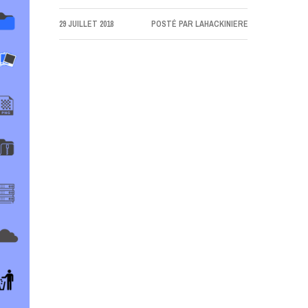
29 JUILLET 2018
POSTÉ PAR
LAHACKINIERE