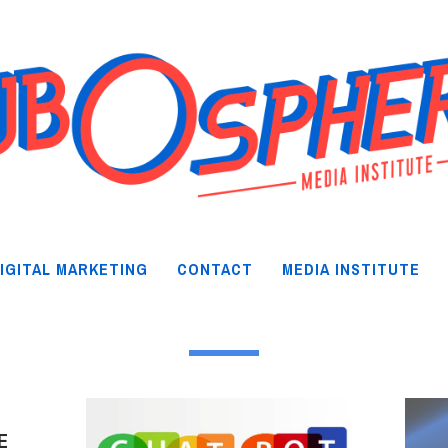
IGITAL MARKETING
CONTACT
MEDIA INSTITUTE
E