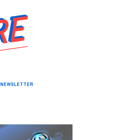
NEWSLETTER