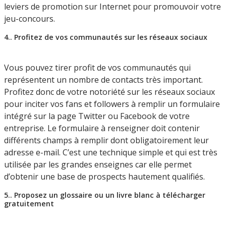
leviers de promotion sur Internet pour promouvoir votre
jeu-concours.
4.. Profitez de vos communautés sur les réseaux sociaux
Vous pouvez tirer profit de vos communautés qui
représentent un nombre de contacts très important.
Profitez donc de votre notoriété sur les réseaux sociaux
pour inciter vos fans et followers à remplir un formulaire
intégré sur la page Twitter ou Facebook de votre
entreprise. Le formulaire à renseigner doit contenir
différents champs à remplir dont obligatoirement leur
adresse e-mail. C’est une technique simple et qui est très
utilisée par les grandes enseignes car elle permet
d’obtenir une base de prospects hautement qualifiés.
5.. Proposez un glossaire ou un livre blanc à télécharger
gratuitement