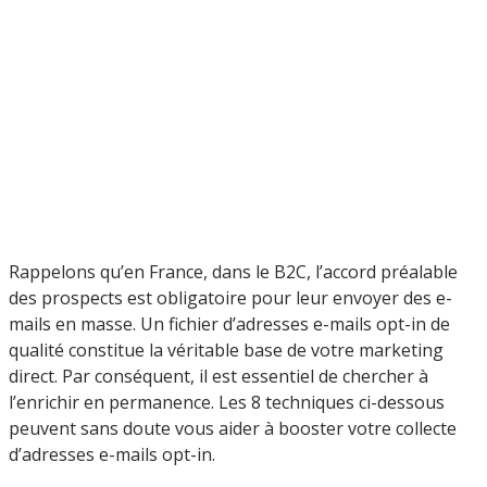
Rappelons qu’en France, dans le B2C, l’accord préalable
des prospects est obligatoire pour leur envoyer des e-
mails en masse. Un fichier d’adresses e-mails opt-in de
qualité constitue la véritable base de votre marketing
direct. Par conséquent, il est essentiel de chercher à
l’enrichir en permanence. Les 8 techniques ci-dessous
peuvent sans doute vous aider à booster votre collecte
d’adresses e-mails opt-in.