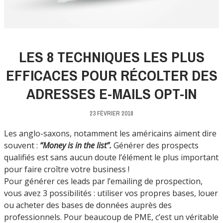
LES 8 TECHNIQUES LES PLUS
EFFICACES POUR RÉCOLTER DES
ADRESSES E-MAILS OPT-IN
23 FÉVRIER 2018
Les anglo-saxons, notamment les américains aiment dire
souvent :
“Money is in the list”.
Générer des prospects
qualifiés est sans aucun doute l’élément le plus important
pour faire croître votre business !
Pour générer ces leads par l’emailing de prospection,
vous avez 3 possibilités : utiliser vos propres bases, louer
ou acheter des bases de données auprès des
professionnels. Pour beaucoup de PME, c’est un véritable