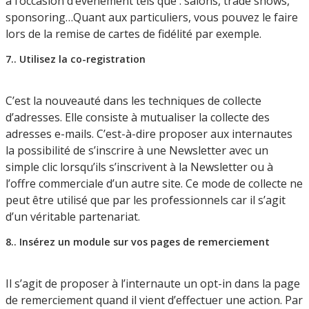
à l’occasion d’événement tels que : salons, trade shows,
sponsoring…Quant aux particuliers, vous pouvez le faire
lors de la remise de cartes de fidélité par exemple.
7.. Utilisez la co-registration
C’est la nouveauté dans les techniques de collecte
d’adresses. Elle consiste à mutualiser la collecte des
adresses e-mails. C’est-à-dire proposer aux internautes
la possibilité de s’inscrire à une Newsletter avec un
simple clic lorsqu’ils s’inscrivent à la Newsletter ou à
l’offre commerciale d’un autre site. Ce mode de collecte ne
peut être utilisé que par les professionnels car il s’agit
d’un véritable partenariat.
8.. Insérez un module sur vos pages de remerciement
Il s’agit de proposer à l’internaute un opt-in dans la page
de remerciement quand il vient d’effectuer une action. Par