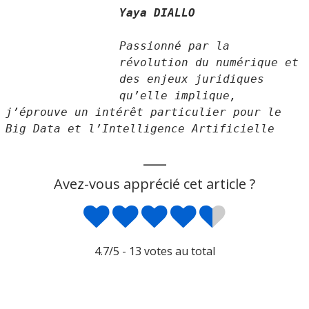
Yaya DIALLO
Passionné par la 
révolution du numérique et 
des enjeux juridiques 
qu’elle implique, 
j’éprouve un intérêt particulier pour le 
Big Data et l’Intelligence Artificielle
___
Avez-vous apprécié cet article ?
4.7
/5 -
13
votes au total