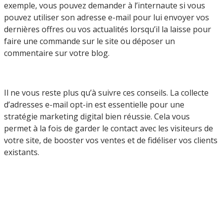
exemple, vous pouvez demander à l’internaute si vous
pouvez utiliser son adresse e-mail pour lui envoyer vos
dernières offres ou vos actualités lorsqu’il la laisse pour
faire une commande sur le site ou déposer un
commentaire sur votre blog.
Il ne vous reste plus qu’à suivre ces conseils. La collecte
d’adresses e-mail opt-in est essentielle pour une
stratégie marketing digital bien réussie. Cela vous
permet à la fois de garder le contact avec les visiteurs de
votre site, de booster vos ventes et de fidéliser vos clients
existants.