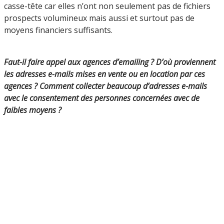
casse-tête car elles n’ont non seulement pas de fichiers
prospects volumineux mais aussi et surtout pas de
moyens financiers suffisants.
Faut-il faire appel aux agences d’emailing ? D’où proviennent
les adresses e-mails mises en vente ou en location par ces
agences ? Comment collecter beaucoup d’adresses e-mails
avec le consentement des personnes concernées avec de
faibles moyens ?