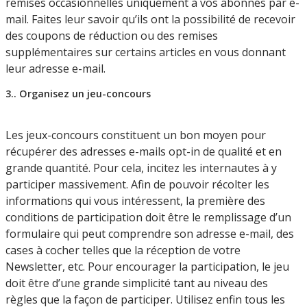
remises occasionnelles uniquement à vos abonnés par e-
mail. Faites leur savoir qu’ils ont la possibilité de recevoir
des coupons de réduction ou des remises
supplémentaires sur certains articles en vous donnant
leur adresse e-mail.
3.. Organisez un jeu-concours
Les jeux-concours constituent un bon moyen pour
récupérer des adresses e-mails opt-in de qualité et en
grande quantité. Pour cela, incitez les internautes à y
participer massivement. Afin de pouvoir récolter les
informations qui vous intéressent, la première des
conditions de participation doit être le remplissage d’un
formulaire qui peut comprendre son adresse e-mail, des
cases à cocher telles que la réception de votre
Newsletter, etc. Pour encourager la participation, le jeu
doit être d’une grande simplicité tant au niveau des
règles que la façon de participer. Utilisez enfin tous les