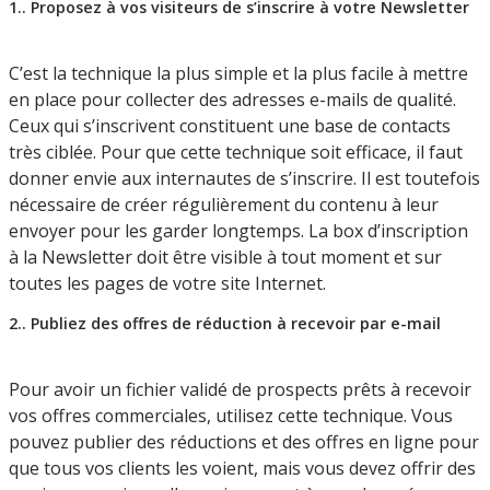
1.. Proposez à vos visiteurs de s’inscrire à votre Newsletter
C’est la technique la plus simple et la plus facile à mettre
en place pour collecter des adresses e-mails de qualité.
Ceux qui s’inscrivent constituent une base de contacts
très ciblée. Pour que cette technique soit efficace, il faut
donner envie aux internautes de s’inscrire. Il est toutefois
nécessaire de créer régulièrement du contenu à leur
envoyer pour les garder longtemps. La box d’inscription
à la Newsletter doit être visible à tout moment et sur
toutes les pages de votre site Internet.
2.. Publiez des offres de réduction à recevoir par e-mail
Pour avoir un fichier validé de prospects prêts à recevoir
vos offres commerciales, utilisez cette technique. Vous
pouvez publier des réductions et des offres en ligne pour
que tous vos clients les voient, mais vous devez offrir des