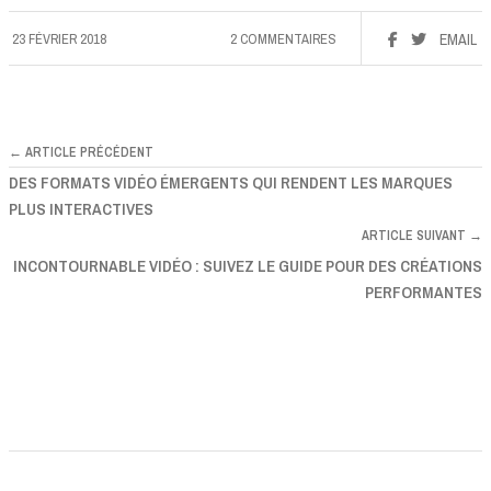
23 FÉVRIER 2018
2 COMMENTAIRES
EMAIL
← ARTICLE PRÉCÉDENT
DES FORMATS VIDÉO ÉMERGENTS QUI RENDENT LES MARQUES
PLUS INTERACTIVES
ARTICLE SUIVANT →
INCONTOURNABLE VIDÉO : SUIVEZ LE GUIDE POUR DES CRÉATIONS
PERFORMANTES