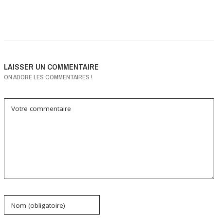
LAISSER UN COMMENTAIRE
ON ADORE LES COMMENTAIRES !
Votre commentaire
Nom (obligatoire)