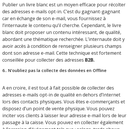
Publier un livre blanc est un moyen efficace pour récolter
des adresses e-mails opt-in. C’est du gagnant-gagnant
car en échange de son e-mail, vous fournissez à
l’internaute le contenu qu’il cherche. Cependant, le livre
blanc doit proposer un contenu intéressant, de qualité,
abordant une thématique recherchée. L’internaute doit y
avoir accès à condition de renseigner plusieurs champs
dont son adresse e-mail. Cette technique est fortement
conseillée pour collecter des adresses
B2B.
6.. N’oubliez pas la collecte des données en Offline
A en croire, il est tout à fait possible de collecter des
adresses e-mails opt-in de qualité en dehors d’Internet
lors des contacts physiques. Vous êtes e-commerçants et
disposez d’un point de vente physique. Vous pouvez
inciter vos clients à laisser leur adresse e-mail lors de leur
passage à la caisse. Vous pouvez en collecter également