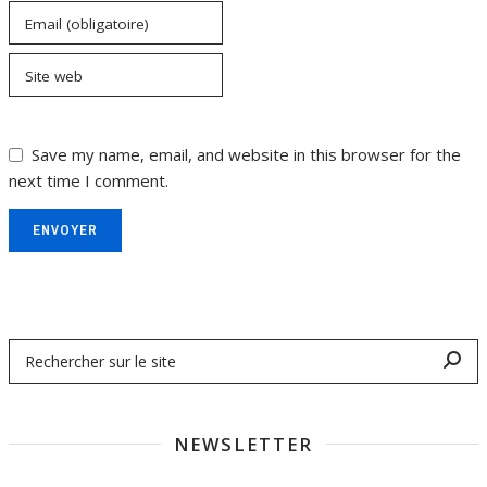
Email (obligatoire)
Site web
Save my name, email, and website in this browser for the
next time I comment.
ENVOYER
NEWSLETTER