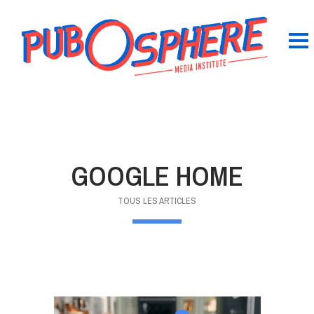
GOOGLE HOME
TOUS LES ARTICLES