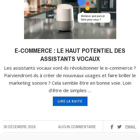
E-COMMERCE : LE HAUT POTENTIEL DES
ASSISTANTS VOCAUX
Les assistants vocaux vont-ils révolutionner le e-commerce ?
Parviendront-ils à créer de nouveaux usages et faire briller le
marketing sonore ? Cela semble être en bonne voie. Loin
d’être de simples …
LIRE LA SUITE
30 DÉCEMBRE 2018
AUCUN COMMENTAIRE
EMAIL