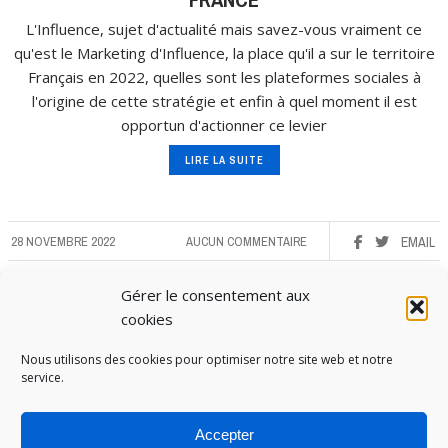
L'Influence, sujet d'actualité mais savez-vous vraiment ce
qu'est le Marketing d'Influence, la place qu'il a sur le territoire
Français en 2022, quelles sont les plateformes sociales à
l'origine de cette stratégie et enfin à quel moment il est
opportun d'actionner ce levier
LIRE LA SUITE
28 NOVEMBRE 2022
AUCUN COMMENTAIRE
EMAIL
Gérer le consentement aux
cookies
Nous utilisons des cookies pour optimiser notre site web et notre
service.
Accepter