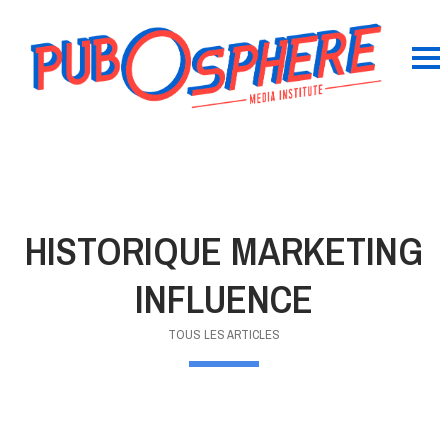
HISTORIQUE MARKETING
INFLUENCE
TOUS LES ARTICLES