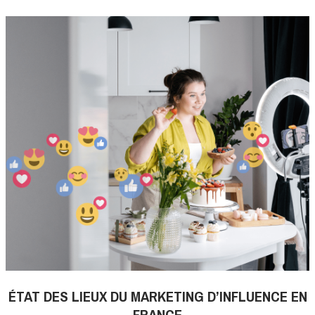
ÉTAT DES LIEUX DU MARKETING D’INFLUENCE EN
FRANCE