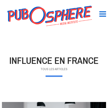
INFLUENCE EN FRANCE
TOUS LES ARTICLES