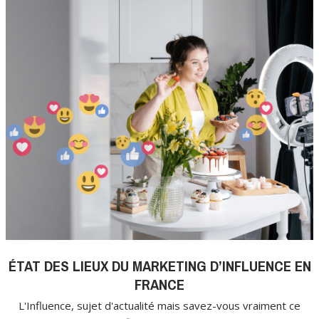
ÉTAT DES LIEUX DU MARKETING D’INFLUENCE EN
FRANCE
L'Influence, sujet d'actualité mais savez-vous vraiment ce