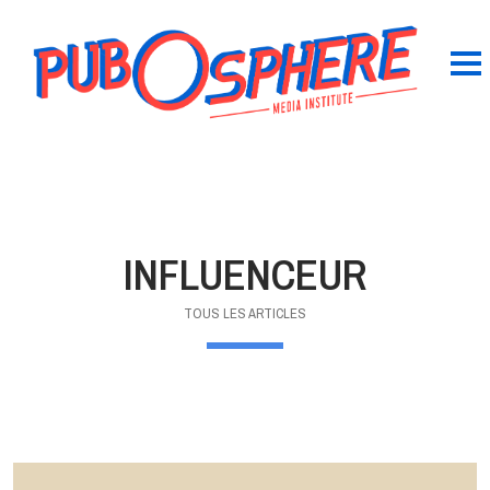
INFLUENCEUR
TOUS LES ARTICLES