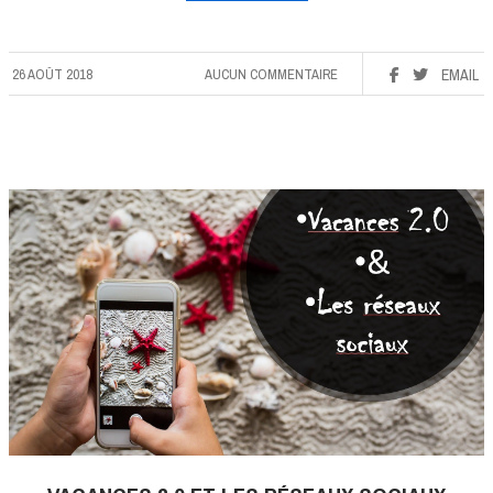
26 AOÛT 2018
AUCUN COMMENTAIRE
EMAIL