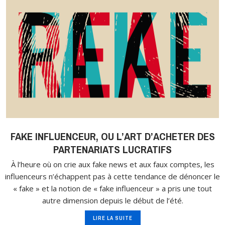
FAKE INFLUENCEUR, OU L’ART D’ACHETER DES
PARTENARIATS LUCRATIFS
À l’heure où on crie aux fake news et aux faux comptes, les
influenceurs n’échappent pas à cette tendance de dénoncer le
« fake » et la notion de « fake influenceur » a pris une tout
autre dimension depuis le début de l’été.
LIRE LA SUITE