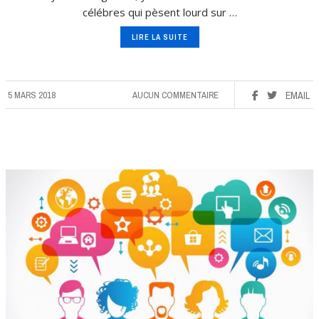
célébres qui pèsent lourd sur …
LIRE LA SUITE
5 MARS 2018
AUCUN COMMENTAIRE
EMAIL