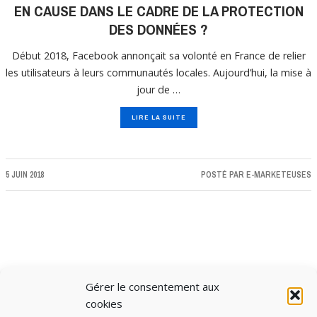
EN CAUSE DANS LE CADRE DE LA PROTECTION
DES DONNÉES ?
Début 2018, Facebook annonçait sa volonté en France de relier
les utilisateurs à leurs communautés locales. Aujourd’hui, la mise à
jour de …
LIRE LA SUITE
5 JUIN 2018
POSTÉ PAR
E-MARKETEUSES
Gérer le consentement aux
CHARGER PLUS D'ARTICLES
cookies