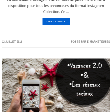
disposition pour tous les annonceurs du format Instagram
Collection. Ce …
LIRE LA SUITE
13 JUILLET 2018
POSTÉ PAR
E-MARKETEUSES