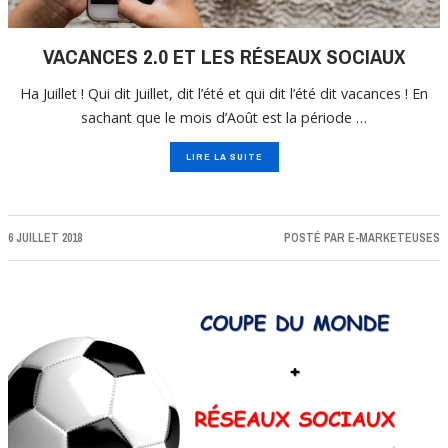
VACANCES 2.0 ET LES RÉSEAUX SOCIAUX
Ha Juillet ! Qui dit Juillet, dit l’été et qui dit l’été dit vacances ! En
sachant que le mois d’Août est la période …
LIRE LA SUITE
6 JUILLET 2018
POSTÉ PAR
E-MARKETEUSES