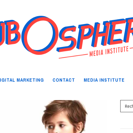
IGITAL MARKETING
CONTACT
MEDIA INSTITUTE