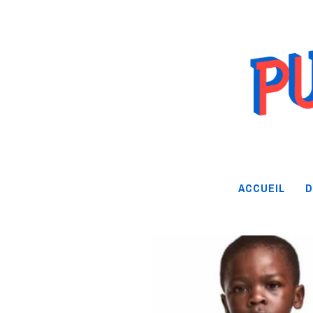
ACCUEIL
D