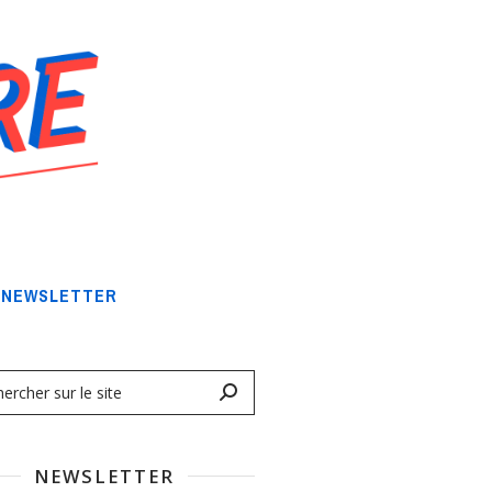
NEWSLETTER
NEWSLETTER