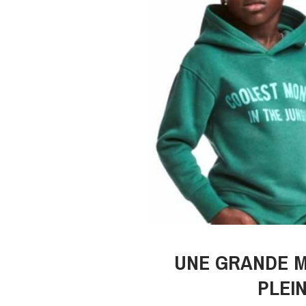
UNE GRANDE 
PLEI