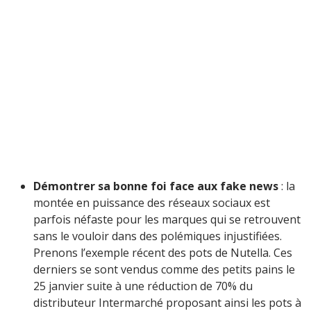
Démontrer sa bonne foi face aux fake news
: la
montée en puissance des réseaux sociaux est
parfois néfaste pour les marques qui se retrouvent
sans le vouloir dans des polémiques injustifiées.
Prenons l’exemple récent des pots de Nutella. Ces
derniers se sont vendus comme des petits pains le
25 janvier suite à une réduction de 70% du
distributeur Intermarché proposant ainsi les pots à