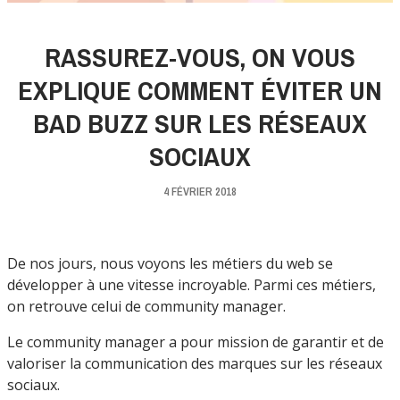
RASSUREZ-VOUS, ON VOUS
EXPLIQUE COMMENT ÉVITER UN
BAD BUZZ SUR LES RÉSEAUX
SOCIAUX
4 FÉVRIER 2018
De nos jours, nous voyons les métiers du web se
développer à une vitesse incroyable. Parmi ces métiers,
on retrouve celui de community manager.
Le community manager a pour mission de garantir et de
valoriser la communication des marques sur les réseaux
sociaux.