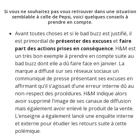
Si vous ne souhaitez pas vous retrouver dans une situation
semblable à celle de Pepsi, voici quelques conseils à
prendre en compte.
Avant toutes choses et si le bad buzz est justifié, il
est primordial de
présenter des excuses
et
faire
part des actions prises en conséquence
. H&M est
un très bon exemple à prendre en compte suite au
bad buzz dont elle a dû faire face en janvier. La
marque a diffusé sur ses réseaux sociaux un
communiqué de presse présentant ses excuses en
affirmant qu’il s’agissait d’une erreur interne dû au
non-respect des procédures. H&M indique alors
avoir supprimé l’image de ses canaux de diffusion
mais également avoir enlevé le produit de la vente.
L’enseigne a également lancé une enquête interne
et externe pour étudier les retours suite à cette
polémique.