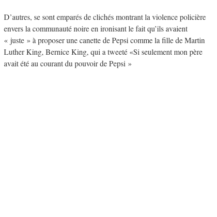
D’autres, se sont emparés de clichés montrant la violence policière
envers la communauté noire en ironisant le fait qu’ils avaient
« juste » à proposer une canette de Pepsi comme la fille de Martin
Luther King, Bernice King, qui a tweeté «Si seulement mon père
avait été au courant du pouvoir de Pepsi »