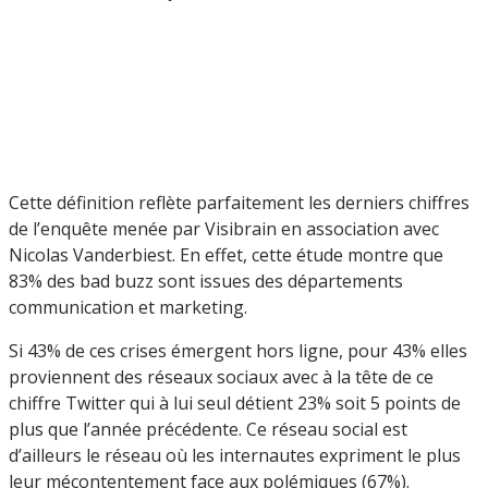
Cette définition reflète parfaitement les derniers chiffres
de l’enquête menée par Visibrain en association avec
Nicolas Vanderbiest. En effet, cette étude montre que
83% des bad buzz sont issues des départements
communication et marketing.
Si 43% de ces crises émergent hors ligne, pour 43% elles
proviennent des réseaux sociaux avec à la tête de ce
chiffre Twitter qui à lui seul détient 23% soit 5 points de
plus que l’année précédente. Ce réseau social est
d’ailleurs le réseau où les internautes expriment le plus
leur mécontentement face aux polémiques (67%).