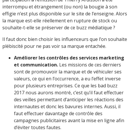
interrompu et étrangement (ou non) la bougie à son
effigie n’est plus disponible sur le site de l’enseigne. Alors
la marque est-elle réellement en rupture de stock ou
souhaite-t-elle se préserver de ce buzz médiatique ?
Il faut donc bien choisir les influenceurs que l’on souhaite
plébiscité pour ne pas voir sa marque entachée.
Améliorer les contrôles des services marketing
et communication.
Les missions de ces derniers
sont de promouvoir la marque et de véhiculer ses
valeurs, ce qui en l’occurrence, a eu l’effet inverse
pour plusieurs entreprises. Ce que les bad buzz
2017 nous aurons montré, c’est qu’il faut effectuer
des veilles permettant d’anticiper les réactions des
internautes et donc les bavures internes. Aussi, il
faut effectuer davantage de contrôle des
campagnes publicitaires avant la mise en ligne afin
d’éviter toutes fautes.