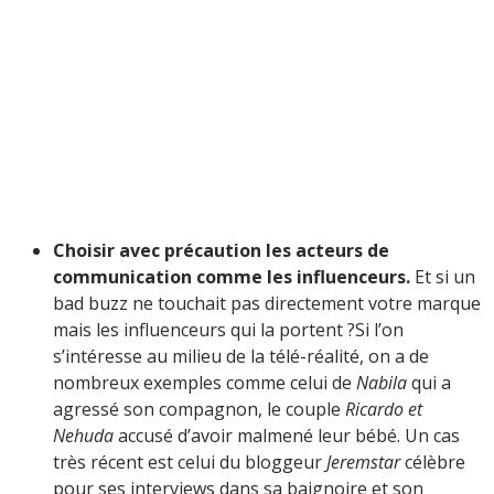
Choisir avec précaution les acteurs de
communication comme les influenceurs.
Et si un
bad buzz ne touchait pas directement votre marque
mais les influenceurs qui la portent ?Si l’on
s’intéresse au milieu de la télé-réalité, on a de
nombreux exemples comme celui de
Nabila
qui a
agressé son compagnon, le couple
Ricardo et
Nehuda
accusé d’avoir malmené leur bébé. Un cas
très récent est celui du bloggeur
Jeremstar
célèbre
pour ses interviews dans sa baignoire et son