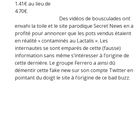
1.41€ au lieu de
4.70€.
Des vidéos de bousculades ont
envahi la toile et le site parodique Secret News en a
profité pour annoncer que les pots vendus étaient
en réalité « contaminés au Lactalis ». Les
internautes se sont emparés de cette (fausse)
information sans même s’intéresser à l’origine de
cette dernière. Le groupe Ferrero a ainsi dû
démentir cette fake new sur son compte Twitter en
pointant du doigt le site à l’origine de ce bad buzz.