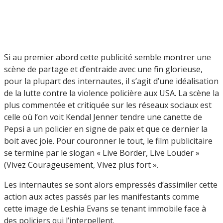
Si au premier abord cette publicité semble montrer une
scène de partage et d’entraide avec une fin glorieuse,
pour la plupart des internautes, il s’agit d’une idéalisation
de la lutte contre la violence policière aux USA. La scène la
plus commentée et critiquée sur les réseaux sociaux est
celle où l’on voit Kendal Jenner tendre une canette de
Pepsi a un policier en signe de paix et que ce dernier la
boit avec joie. Pour couronner le tout, le film publicitaire
se termine par le slogan « Live Border, Live Louder »
(Vivez Courageusement, Vivez plus fort ».
Les internautes se sont alors empressés d’assimiler cette
action aux actes passés par les manifestants comme
cette image de Leshia Evans se tenant immobile face à
des policiers qui l’interpellent.