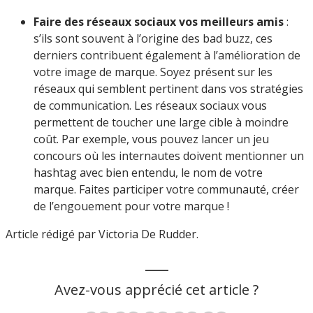
Faire des réseaux sociaux vos meilleurs amis
:
s’ils sont souvent à l’origine des bad buzz, ces
derniers contribuent également à l’amélioration de
votre image de marque. Soyez présent sur les
réseaux qui semblent pertinent dans vos stratégies
de communication. Les réseaux sociaux vous
permettent de toucher une large cible à moindre
coût. Par exemple, vous pouvez lancer un jeu
concours où les internautes doivent mentionner un
hashtag avec bien entendu, le nom de votre
marque. Faites participer votre communauté, créer
de l’engouement pour votre marque !
Article rédigé par Victoria De Rudder.
___
Avez-vous apprécié cet article ?