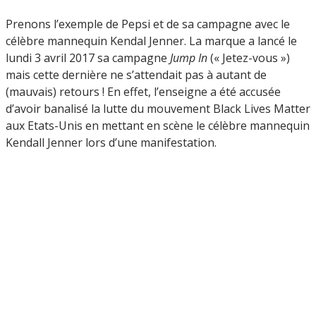
Prenons l’exemple de Pepsi et de sa campagne avec le
célèbre mannequin Kendal Jenner. La marque a lancé le
lundi 3 avril 2017 sa campagne
Jump In
(« Jetez-vous »)
mais cette dernière ne s’attendait pas à autant de
(mauvais) retours ! En effet, l’enseigne a été accusée
d’avoir banalisé la lutte du mouvement Black Lives Matter
aux Etats-Unis en mettant en scène le célèbre mannequin
Kendall Jenner lors d’une manifestation.