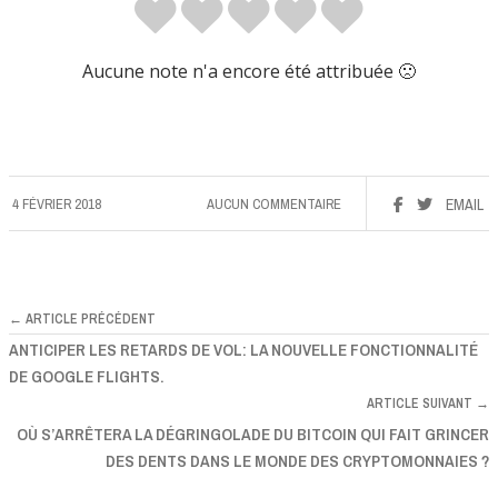
Aucune note n'a encore été attribuée 🙁
4 FÉVRIER 2018
AUCUN COMMENTAIRE
EMAIL
← ARTICLE PRÉCÉDENT
ANTICIPER LES RETARDS DE VOL: LA NOUVELLE FONCTIONNALITÉ
DE GOOGLE FLIGHTS.
ARTICLE SUIVANT →
OÙ S’ARRÊTERA LA DÉGRINGOLADE DU BITCOIN QUI FAIT GRINCER
DES DENTS DANS LE MONDE DES CRYPTOMONNAIES ?