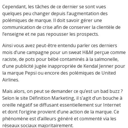
Cependant, les tâches de ce dernier se sont vues
quelques peu changer depuis l’augmentation des
polémiques de marque. Il doit savoir gérer une
communication de crise afin de conserver la clientèle de
l’enseigne et ne pas repousser les prospects.
Ainsi vous avez peut-être entendu parler ces derniers
mois d’une campagne pour un sweat H&M perçue comme
raciste, de pots pour bébé contaminés à la salmonelle,
d’une publicité jugée inappropriée de Kendal Jenner pour
la marque Pepsi ou encore des polémiques de United
Airlines.
Mais alors, on peut se demander ce qu’est un bad buzz ?
Selon le site Définition Marketing, il s’agit d’un bouche à
oreille négatif se diffusant essentiellement sur Internet
et dont l’origine provient d’une action de la marque. Ce
phénomène est d’ailleurs généré et commenté via les
réseaux sociaux majoritairement.