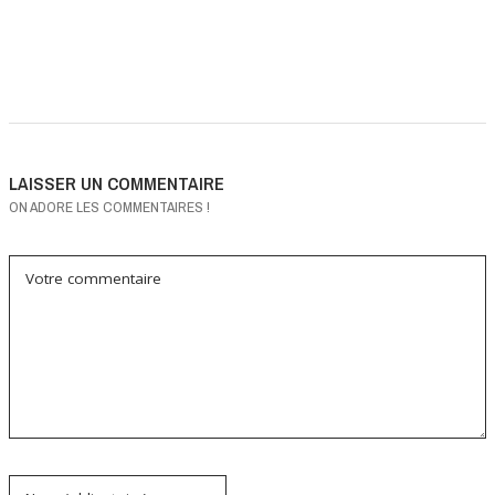
LAISSER UN COMMENTAIRE
ON ADORE LES COMMENTAIRES !
Votre commentaire