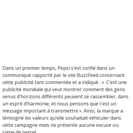
Dans un premier temps, Pepsi s’est confié dans un
communiqué rapporté par le site BuzzFeed concernant
cette publicité tant commentée et a indiqué : « C’est une
publicité mondiale qui veut montrer comment des gens
venus d’horizons différents peuvent se rassembler, dans
un esprit d’harmonie, et nous pensons que c’est un
message important à transmettre ». Ainsi, la marque a
témoigné les valeurs qu’elle souhaitait véhiculer dans
cette campagne mais ne présente aucune excuse ou
signe de regret.