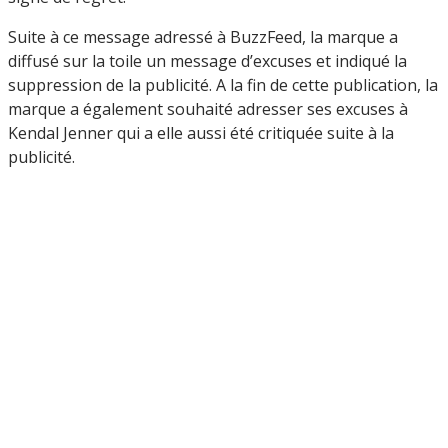
Suite à ce message adressé à BuzzFeed, la marque a
diffusé sur la toile un message d’excuses et indiqué la
suppression de la publicité. A la fin de cette publication, la
marque a également souhaité adresser ses excuses à
Kendal Jenner qui a elle aussi été critiquée suite à la
publicité.