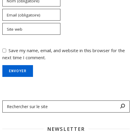
Nom (obligatoire)
Email (obligatoire)
Site web
Save my name, email, and website in this browser for the
next time I comment.
ENVOYER
NEWSLETTER