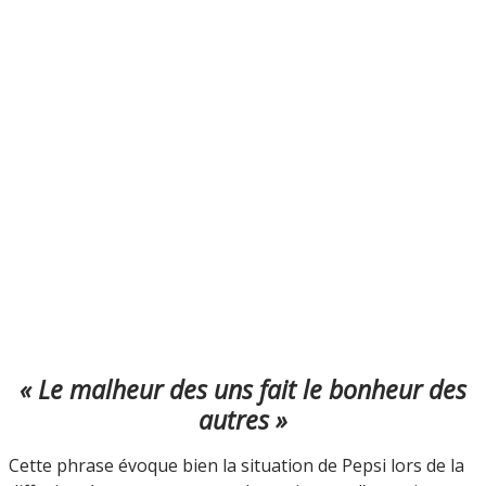
« Le malheur des uns fait le bonheur des
autres »
Cette phrase évoque bien la situation de Pepsi lors de la