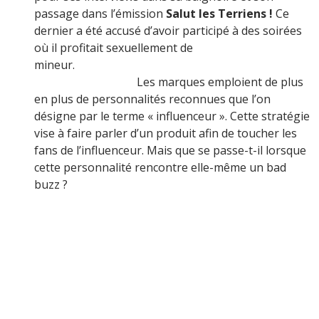
passage dans l’émission
Salut les Terriens !
Ce
dernier a été accusé d’avoir participé à des soirées
où il profitait sexuellement de
mineur.
Les marques emploient de plus
en plus de personnalités reconnues que l’on
désigne par le terme « influenceur ». Cette stratégie
vise à faire parler d’un produit afin de toucher les
fans de l’influenceur. Mais que se passe-t-il lorsque
cette personnalité rencontre elle-même un bad
buzz ?