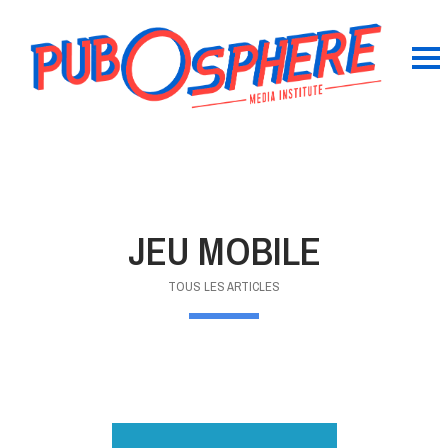
JEU MOBILE
TOUS LES ARTICLES