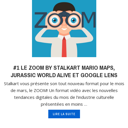
#1 LE ZOOM BY STALKART MARIO MAPS,
JURASSIC WORLD ALIVE ET GOOGLE LENS
Stalkart vous présente son tout nouveau format pour le mois
de mars, le ZOOM! Un format vidéo avec les nouvelles
tendances digitales du mois de l’industrie culturelle
présentées en moins …
LIRE LA SUITE