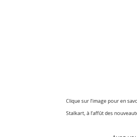
Clique sur l’image pour en savoi
Stalkart, à l’affût des nouveaut