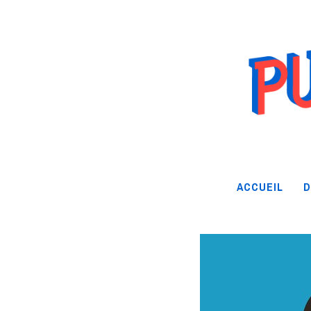
ACCUEIL
D