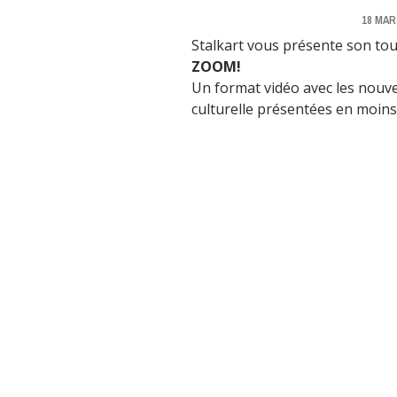
18 MAR
Stalkart vous présente son tou
ZOOM!
Un format vidéo avec les nouvel
culturelle présentées en moins 