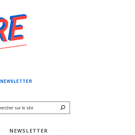
NEWSLETTER
NEWSLETTER