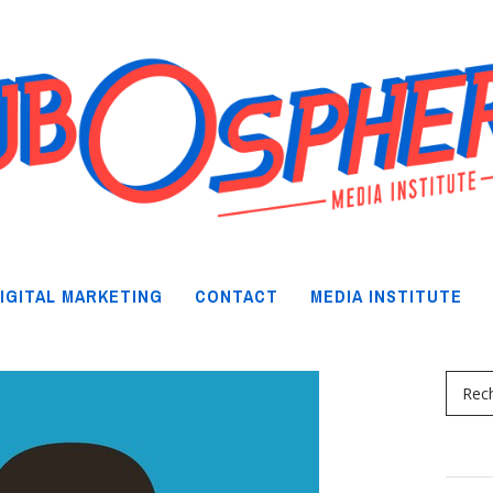
IGITAL MARKETING
CONTACT
MEDIA INSTITUTE