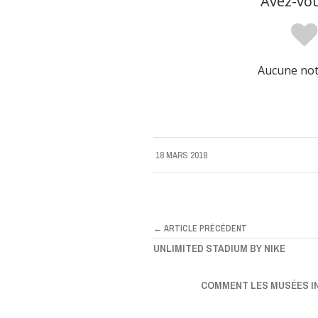
Avez-vou
Aucune note
18 MARS 2018
← ARTICLE PRÉCÉDENT
UNLIMITED STADIUM BY NIKE
COMMENT LES MUSÉES IN