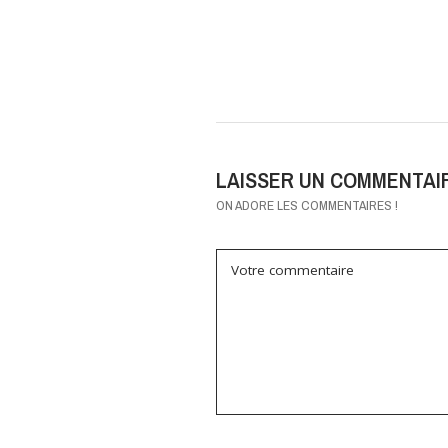
LAISSER UN COMMENTAI
ON ADORE LES COMMENTAIRES !
Votre commentaire