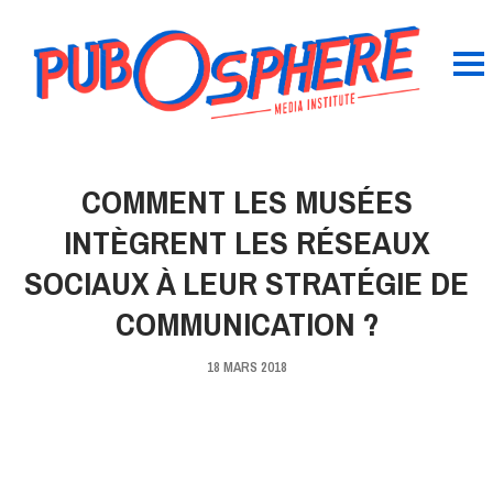
COMMENT LES MUSÉES
INTÈGRENT LES RÉSEAUX
SOCIAUX À LEUR STRATÉGIE DE
COMMUNICATION ?
18 MARS 2018