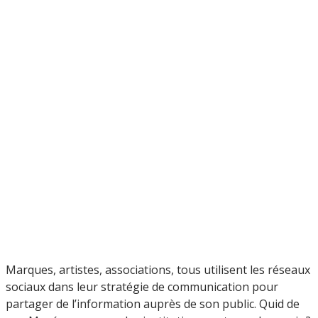
Marques, artistes, associations, tous utilisent les réseaux
sociaux dans leur stratégie de communication pour
partager de l’information auprès de son public. Quid de