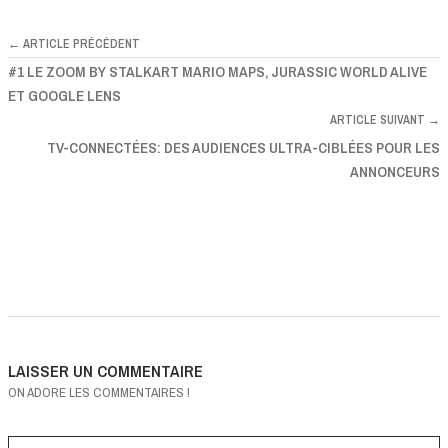
← ARTICLE PRÉCÉDENT
#1 LE ZOOM BY STALKART MARIO MAPS, JURASSIC WORLD ALIVE
ET GOOGLE LENS
ARTICLE SUIVANT →
TV-CONNECTÉES: DES AUDIENCES ULTRA-CIBLÉES POUR LES
ANNONCEURS
LAISSER UN COMMENTAIRE
ON ADORE LES COMMENTAIRES !