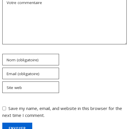
Votre commentaire
Nom (obligatoire)
Email (obligatoire)
Site web
Save my name, email, and website in this browser for the
next time I comment.
ENVOYER