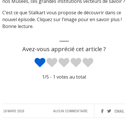
nos Musées, ces grandes institutions vecteurs de savoir ?
C’est ce que Stalkart vous propose de découvrir dans ce
nouvel épisode. Cliquez sur l’image pour en savoir plus !
Bonne lecture.
___
Avez-vous apprécié cet article ?
1
/5 -
1
votes au total
18 MARS 2018
AUCUN COMMENTAIRE
EMAIL