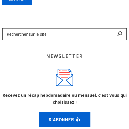
NEWSLETTER
Recevez un récap hebdomadaire ou mensuel, c’est vous qui
choisissez !
S'ABONNER 👍