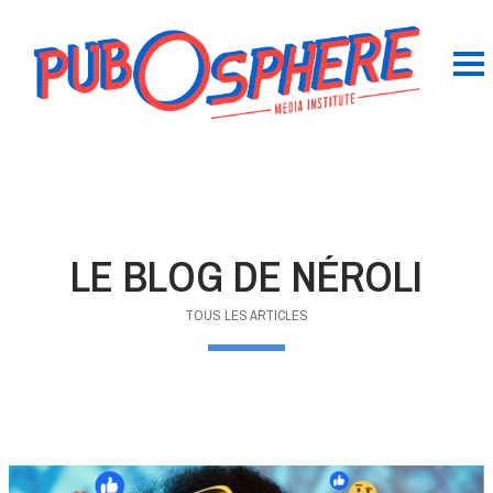
LE BLOG DE NÉROLI
TOUS LES ARTICLES