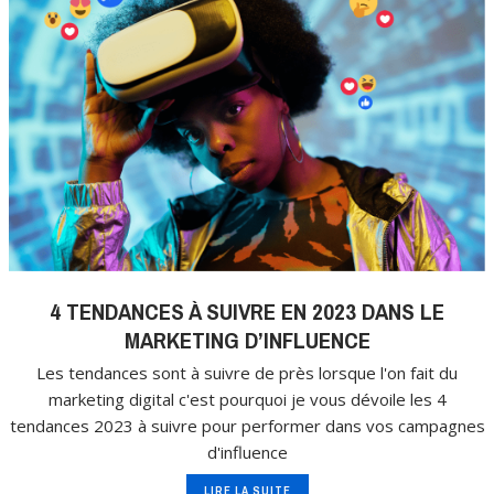
4 TENDANCES À SUIVRE EN 2023 DANS LE
MARKETING D’INFLUENCE
Les tendances sont à suivre de près lorsque l'on fait du
marketing digital c'est pourquoi je vous dévoile les 4
tendances 2023 à suivre pour performer dans vos campagnes
d'influence
LIRE LA SUITE