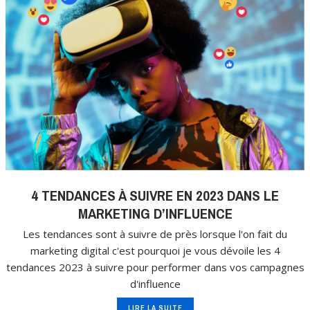
4 TENDANCES À SUIVRE EN 2023 DANS LE
MARKETING D’INFLUENCE
Les tendances sont à suivre de près lorsque l'on fait du
marketing digital c'est pourquoi je vous dévoile les 4
tendances 2023 à suivre pour performer dans vos campagnes
d'influence
LIRE LA SUITE