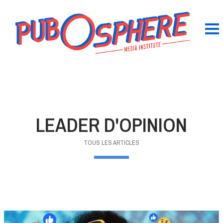
LEADER D'OPINION
TOUS LES ARTICLES