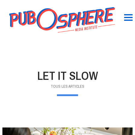
LET IT SLOW
TOUS LES ARTICLES