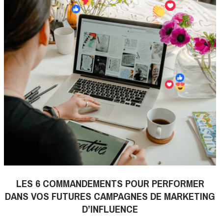
LES 6 COMMANDEMENTS POUR PERFORMER
DANS VOS FUTURES CAMPAGNES DE MARKETING
D’INFLUENCE