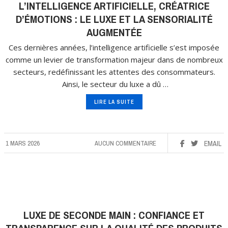
L’INTELLIGENCE ARTIFICIELLE, CRÉATRICE
D’ÉMOTIONS : LE LUXE ET LA SENSORIALITÉ
AUGMENTÉE
Ces dernières années, l’intelligence artificielle s’est imposée
comme un levier de transformation majeur dans de nombreux
secteurs, redéfinissant les attentes des consommateurs.
Ainsi, le secteur du luxe a dû …
LIRE LA SUITE
1 MARS 2026
AUCUN COMMENTAIRE
EMAIL
LUXE DE SECONDE MAIN : CONFIANCE ET