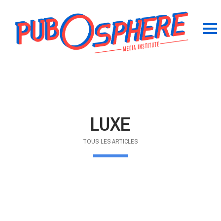
LUXE
TOUS LES ARTICLES