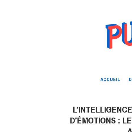
ACCUEIL
D
L’INTELLIGENCE
D’ÉMOTIONS : L