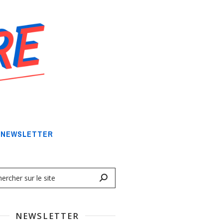
NEWSLETTER
NEWSLETTER