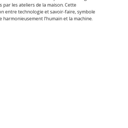
s par les ateliers de la maison. Cette
on entre technologie et savoir-faire, symbole
re harmonieusement l’humain et la machine.