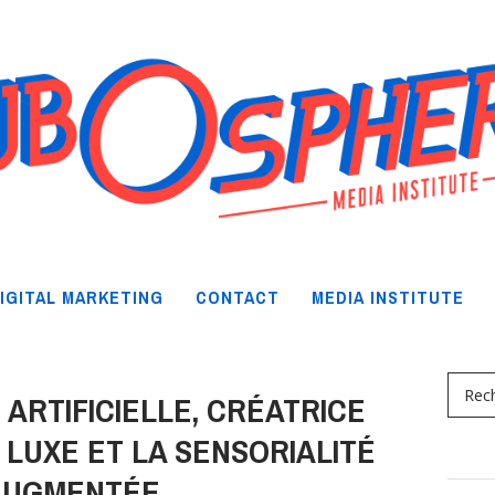
IGITAL MARKETING
CONTACT
MEDIA INSTITUTE
 ARTIFICIELLE, CRÉATRICE
E LUXE ET LA SENSORIALITÉ
AUGMENTÉE