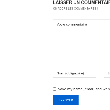
LAISSER UN COMMENTAI
ON ADORE LES COMMENTAIRES !
Votre commentaire
Nom (obligatoire)
E
Save my name, email, and webs
ENVOYER