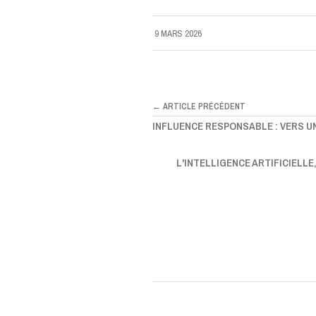
9 MARS 2026
← ARTICLE PRÉCÉDENT
INFLUENCE RESPONSABLE : VERS U
L'INTELLIGENCE ARTIFICIELLE