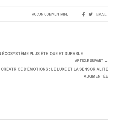
AUCUN COMMENTAIRE
EMAIL
N ÉCOSYSTÈME PLUS ÉTHIQUE ET DURABLE
ARTICLE SUIVANT →
, CRÉATRICE D'ÉMOTIONS : LE LUXE ET LA SENSORIALITÉ
AUGMENTÉE