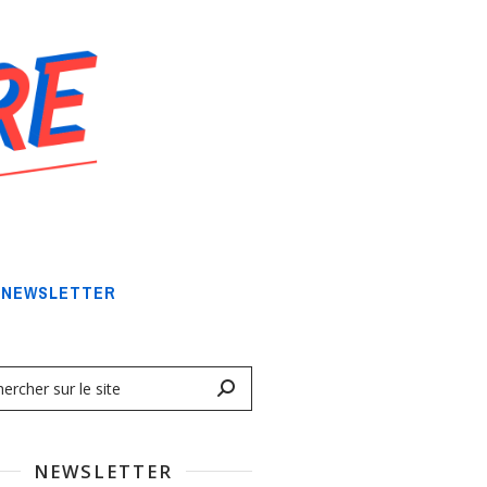
NEWSLETTER
NEWSLETTER