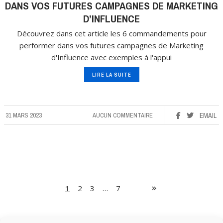
DANS VOS FUTURES CAMPAGNES DE MARKETING
D’INFLUENCE
Découvrez dans cet article les 6 commandements pour
performer dans vos futures campagnes de Marketing
d'Influence avec exemples à l'appui
LIRE LA SUITE
31 MARS 2023
AUCUN COMMENTAIRE
EMAIL
1
2
3
…
7