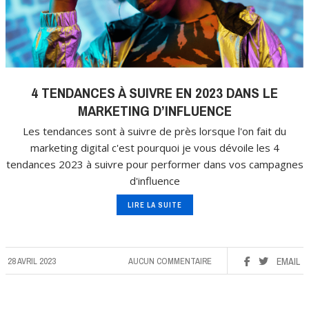
4 TENDANCES À SUIVRE EN 2023 DANS LE
MARKETING D’INFLUENCE
Les tendances sont à suivre de près lorsque l'on fait du
marketing digital c'est pourquoi je vous dévoile les 4
tendances 2023 à suivre pour performer dans vos campagnes
d'influence
LIRE LA SUITE
28 AVRIL 2023
AUCUN COMMENTAIRE
EMAIL