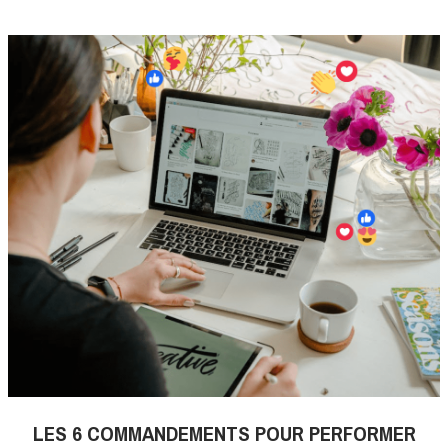
LES 6 COMMANDEMENTS POUR PERFORMER