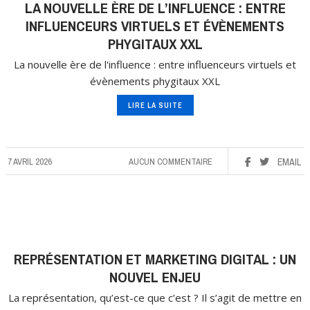
LA NOUVELLE ÈRE DE L’INFLUENCE : ENTRE
INFLUENCEURS VIRTUELS ET ÉVÈNEMENTS
PHYGITAUX XXL
La nouvelle ère de l'influence : entre influenceurs virtuels et
évènements phygitaux XXL
LIRE LA SUITE
7 AVRIL 2026
AUCUN COMMENTAIRE
EMAIL
REPRÉSENTATION ET MARKETING DIGITAL : UN
NOUVEL ENJEU
La représentation, qu’est-ce que c’est ? Il s’agit de mettre en