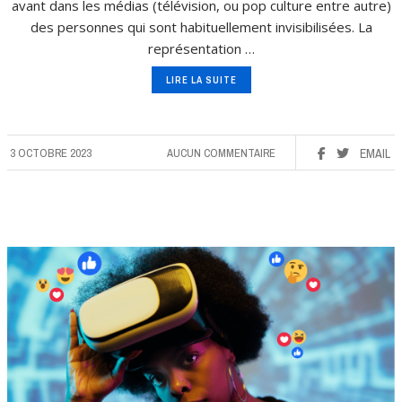
avant dans les médias (télévision, ou pop culture entre autre)
des personnes qui sont habituellement invisibilisées. La
représentation …
LIRE LA SUITE
3 OCTOBRE 2023
AUCUN COMMENTAIRE
EMAIL