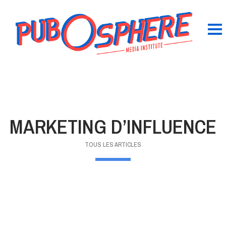
MARKETING D’INFLUENCE
TOUS LES ARTICLES