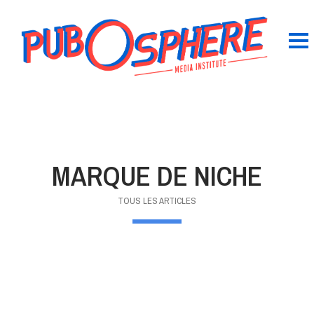
MARQUE DE NICHE
TOUS LES ARTICLES