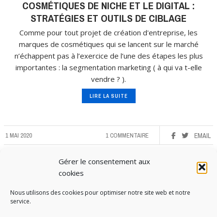
COSMÉTIQUES DE NICHE ET LE DIGITAL :
STRATÉGIES ET OUTILS DE CIBLAGE
Comme pour tout projet de création d'entreprise, les
marques de cosmétiques qui se lancent sur le marché
n’échappent pas à l’exercice de l’une des étapes les plus
importantes : la segmentation marketing ( à qui va t-elle
vendre ? ).
LIRE LA SUITE
1 MAI 2020
1 COMMENTAIRE
EMAIL
Gérer le consentement aux
cookies
Nous utilisons des cookies pour optimiser notre site web et notre
service.