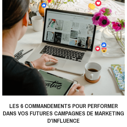
LES 6 COMMANDEMENTS POUR PERFORMER
DANS VOS FUTURES CAMPAGNES DE MARKETING
D’INFLUENCE