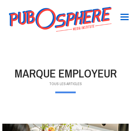
MARQUE EMPLOYEUR
TOUS LES ARTICLES