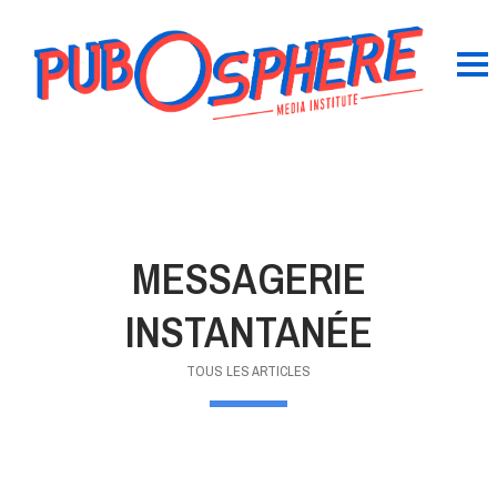
MESSAGERIE
INSTANTANÉE
TOUS LES ARTICLES