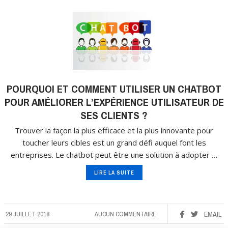
POURQUOI ET COMMENT UTILISER UN CHATBOT
POUR AMÉLIORER L’EXPÉRIENCE UTILISATEUR DE
SES CLIENTS ?
Trouver la façon la plus efficace et la plus innovante pour
toucher leurs cibles est un grand défi auquel font les
entreprises. Le chatbot peut être une solution à adopter …
LIRE LA SUITE
29 JUILLET 2018
AUCUN COMMENTAIRE
EMAIL