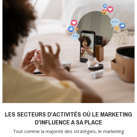
LES SECTEURS D’ACTIVITÉS OÙ LE MARKETING
D’INFLUENCE A SA PLACE
Tout comme la majorité des stratégies, le marketing