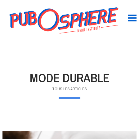
MODE DURABLE
TOUS LES ARTICLES