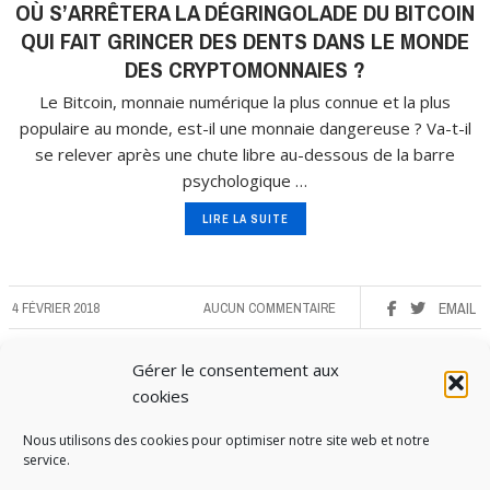
OÙ S’ARRÊTERA LA DÉGRINGOLADE DU BITCOIN
QUI FAIT GRINCER DES DENTS DANS LE MONDE
DES CRYPTOMONNAIES ?
Le Bitcoin, monnaie numérique la plus connue et la plus
populaire au monde, est-il une monnaie dangereuse ? Va-t-il
se relever après une chute libre au-dessous de la barre
psychologique …
LIRE LA SUITE
4 FÉVRIER 2018
AUCUN COMMENTAIRE
EMAIL
Gérer le consentement aux
cookies
Nous utilisons des cookies pour optimiser notre site web et notre
service.