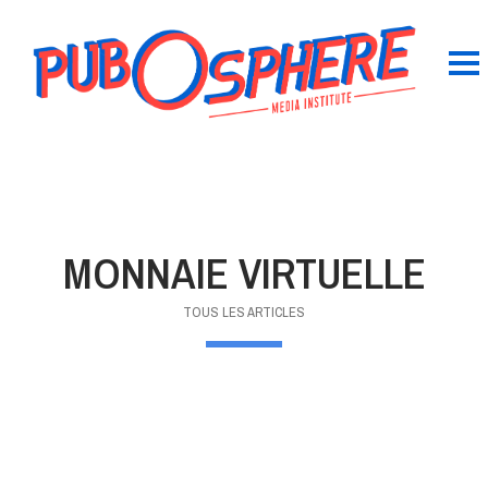
MONNAIE VIRTUELLE
TOUS LES ARTICLES