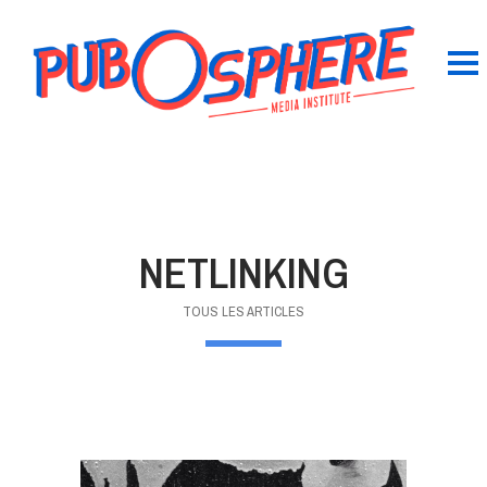
NETLINKING
TOUS LES ARTICLES