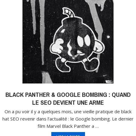
BLACK PANTHER & GOOGLE BOMBING : QUAND
LE SEO DEVIENT UNE ARME
On a pu voir il y a quelques mois, une vieille pratique de black
hat SEO revenir dans l‘actualité : le Google bombing. Le dernier
film Marvel Black Panther a …