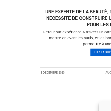
UNE EXPERTE DE LA BEAUTÉ, 
NÉCESSITÉ DE CONSTRUIRE UN
POUR LES 
Retour sur expérience A travers un carn
mettre en avant les outils, et les b
permettre à une
LIRE LA SU
3 DÉCEMBRE 2020
AUC