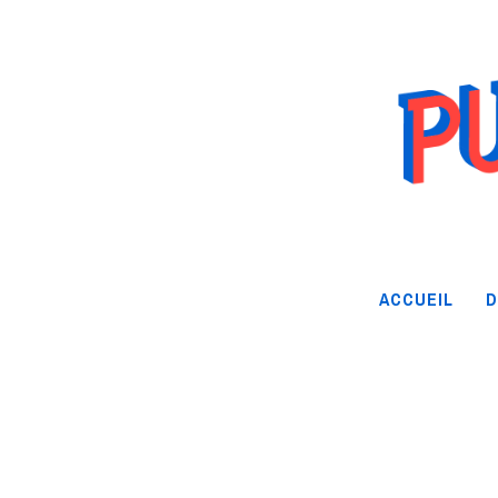
ACCUEIL
D