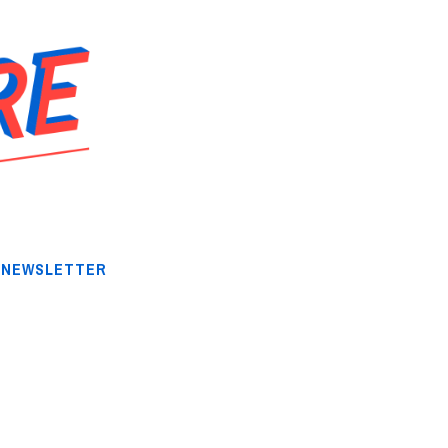
NEWSLETTER