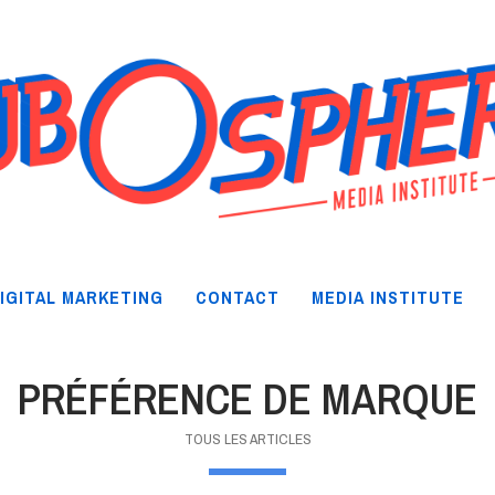
IGITAL MARKETING
CONTACT
MEDIA INSTITUTE
PRÉFÉRENCE DE MARQUE
TOUS LES ARTICLES