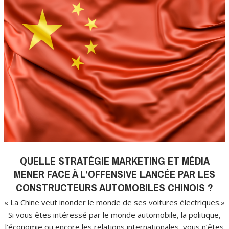
QUELLE STRATÉGIE MARKETING ET MÉDIA
MENER FACE À L’OFFENSIVE LANCÉE PAR LES
CONSTRUCTEURS AUTOMOBILES CHINOIS ?
« La Chine veut inonder le monde de ses voitures électriques.»
Si vous êtes intéressé par le monde automobile, la politique,
l’économie ou encore les relations internationales, vous n’êtes