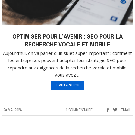
OPTIMISER POUR L’AVENIR : SEO POUR LA
RECHERCHE VOCALE ET MOBILE
Aujourd’hui, on va parler d’un sujet super important : comment
les entreprises peuvent adapter leur stratégie SEO pour
répondre aux exigences de la recherche vocale et mobile.
Vous avez …
LIRE LA SUITE
24 MAI 2024
1 COMMENTAIRE
EMAIL