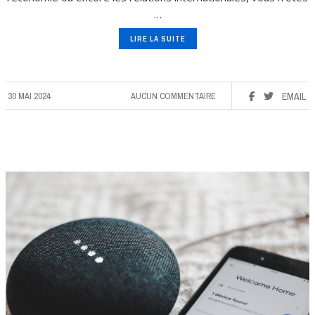
…
LIRE LA SUITE
30 MAI 2024
AUCUN COMMENTAIRE
EMAIL