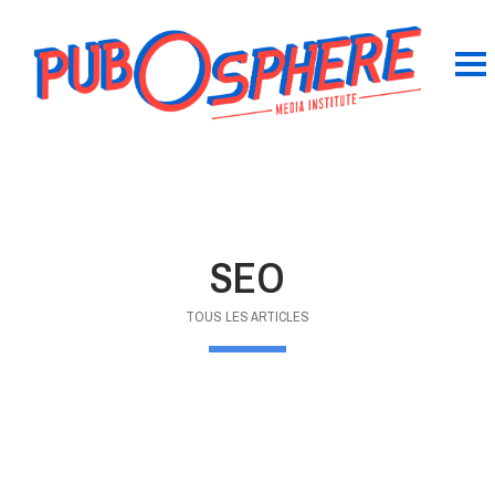
SEO
TOUS LES ARTICLES