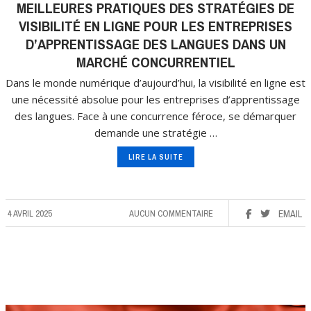
MEILLEURES PRATIQUES DES STRATÉGIES DE
VISIBILITÉ EN LIGNE POUR LES ENTREPRISES
D’APPRENTISSAGE DES LANGUES DANS UN
MARCHÉ CONCURRENTIEL
Dans le monde numérique d’aujourd’hui, la visibilité en ligne est
une nécessité absolue pour les entreprises d’apprentissage
des langues. Face à une concurrence féroce, se démarquer
demande une stratégie …
LIRE LA SUITE
4 AVRIL 2025
AUCUN COMMENTAIRE
EMAIL