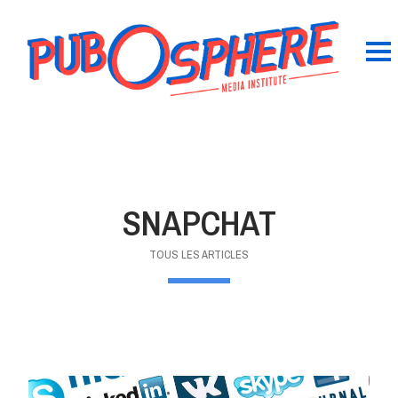
SNAPCHAT
TOUS LES ARTICLES