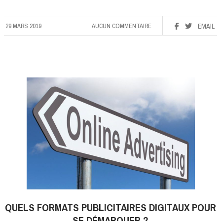
29 MARS 2019
AUCUN COMMENTAIRE
EMAIL
QUELS FORMATS PUBLICITAIRES DIGITAUX POUR
SE DÉMARQUER ?