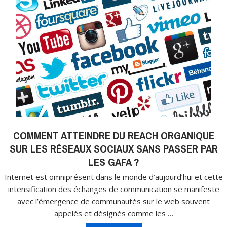
COMMENT ATTEINDRE DU REACH ORGANIQUE
SUR LES RÉSEAUX SOCIAUX SANS PASSER PAR
LES GAFA ?
Internet est omniprésent dans le monde d’aujourd’hui et cette
intensification des échanges de communication se manifeste
avec l’émergence de communautés sur le web souvent
appelés et désignés comme les …