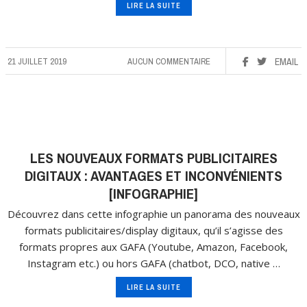
LIRE LA SUITE
21 JUILLET 2019
AUCUN COMMENTAIRE
EMAIL
LES NOUVEAUX FORMATS PUBLICITAIRES
DIGITAUX : AVANTAGES ET INCONVÉNIENTS
[INFOGRAPHIE]
Découvrez dans cette infographie un panorama des nouveaux
formats publicitaires/display digitaux, qu’il s’agisse des
formats propres aux GAFA (Youtube, Amazon, Facebook,
Instagram etc.) ou hors GAFA (chatbot, DCO, native …
LIRE LA SUITE