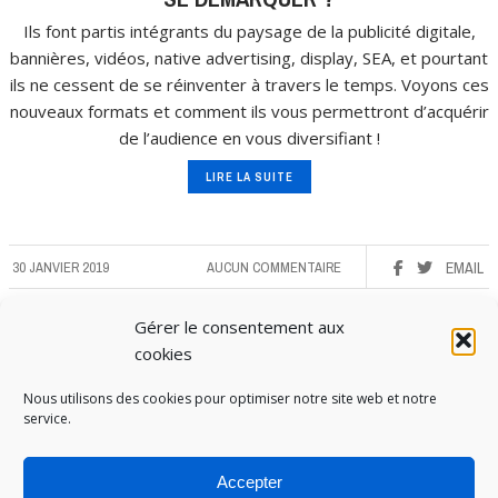
Ils font partis intégrants du paysage de la publicité digitale,
bannières, vidéos, native advertising, display, SEA, et pourtant
ils ne cessent de se réinventer à travers le temps. Voyons ces
nouveaux formats et comment ils vous permettront d’acquérir
de l’audience en vous diversifiant !
LIRE LA SUITE
30 JANVIER 2019
AUCUN COMMENTAIRE
EMAIL
Gérer le consentement aux
cookies
Nous utilisons des cookies pour optimiser notre site web et notre
service.
Accepter